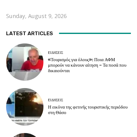
Sunday, August 9, 2026
LATEST ARTICLES
EΙΔΗΣΕΙΣ
«Τουρισμός για όλους»: Ποια ΑΦΜ
μπορούν να κάνουν αίτηση – Τα ποσά που
δικαιούνται
EΙΔΗΣΕΙΣ
Η εικόνα της φετινής τουριστικής περιόδου
στη Θάσο