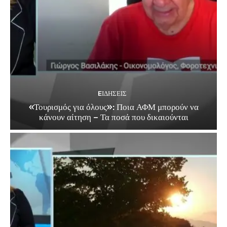
EΙΔΗΣΕΙΣ
«Τουρισμός για όλους»: Ποια ΑΦΜ μπορούν να
κάνουν αίτηση – Τα ποσά που δικαιούνται