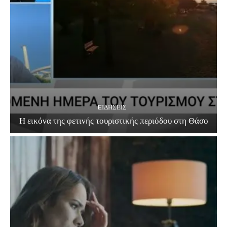
EΙΔΗΣΕΙΣ
Η εικόνα της φετινής τουριστικής περιόδου στη Θάσο