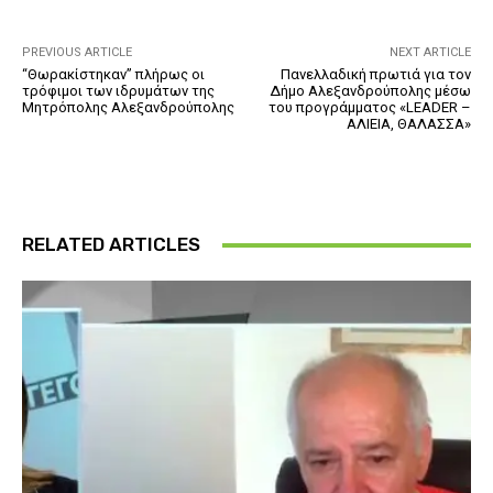
PREVIOUS ARTICLE
NEXT ARTICLE
“Θωρακίστηκαν” πλήρως οι
Πανελλαδική πρωτιά για τον
τρόφιμοι των ιδρυμάτων της
Δήμο Αλεξανδρούπολης μέσω
Μητρόπολης Αλεξανδρούπολης
του προγράμματος «LEADER –
ΑΛΙΕΙΑ, ΘΑΛΑΣΣΑ»
RELATED ARTICLES