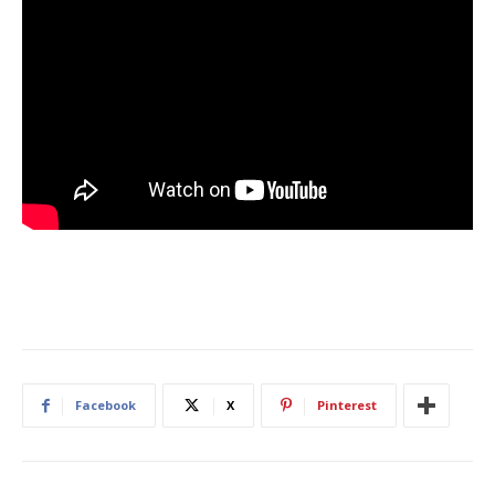
Facebook
X
Pinterest