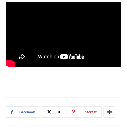
Facebook
X
Pinterest