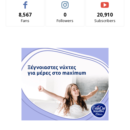
8,567
0
20,910
Fans
Followers
Subscribers