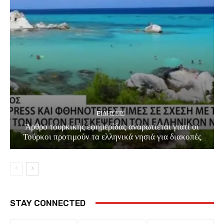
EΙΔΗΣΕΙΣ
Άρθρο τουρκικής εφημερίδας αναρωτιέται γιατί οι
Τούρκοι προτιμούν τα ελληνικά νησιά για διακοπές
STAY CONNECTED