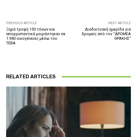
PREVIOUS ARTICLE
NEXT ARTICLE
Ξηρά τροφή 150 τόνων και
Διαδικτυακή ημερίδα για
απορρυπαντικά μοιράστηκαν σε
δρομείς από τον “ΔΡΟΜΕΑ
1.940 οικογένειες μέσω του
ΘΡΑΚΗΣ”
ΤΕΒΑ
RELATED ARTICLES