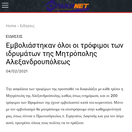
Home
Eιδησεις
EΙΔΗΣΕΙΣ
Εμβολιάστηκαν όλοι οι τρόφιμοι των
ιδρυμάτων της Μητρόπολης
Αλεξανδρουπόλεως
04/02/2021
Την ασφάλεια των τροφίμων της προσπαθεί να διαφυλάξει με κάθε τρόπο η
Μητρόπολη της Αλεξανδρούπολης, καθώς όπως ενημέρωσε, και οι 200
τρόφιμοι των Ιδρυμάτων της έχουν εμβολιαστεί κατά του κορονοϊού. Μόνο
με τον εμβολιασμό θα μπορέσουμε να επιστρέψουμε στην καθημερινότητά
μας, όπως τόνισε ο Πρωτοσύγκελος π. Ειρηναίος Λαφτσής και για τον λόγο
αυτό, προτρέπει όλους τους πολίτες να το πράξουν.