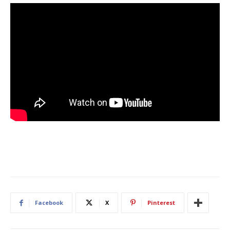
Facebook
X
Pinterest