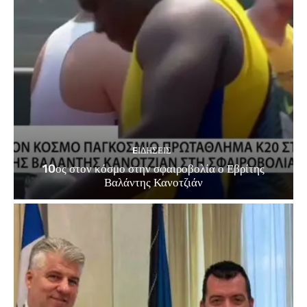
EΙΔΗΣΕΙΣ
10ος στον κόσμο στην σφαιροβολία ο Εβρίτης
Βαλάντης Κανοτζιάν