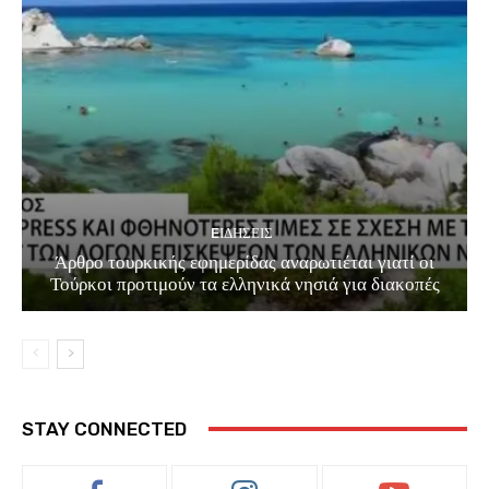
EΙΔΗΣΕΙΣ
Άρθρο τουρκικής εφημερίδας αναρωτιέται γιατί οι
Τούρκοι προτιμούν τα ελληνικά νησιά για διακοπές
STAY CONNECTED