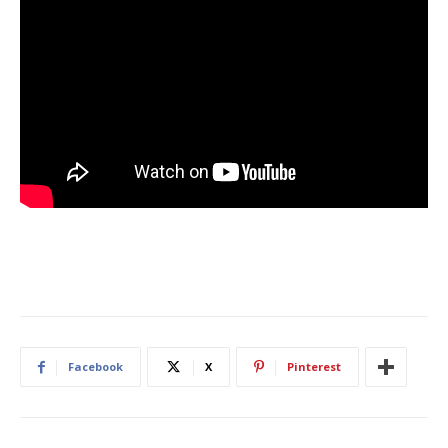
Facebook
X
Pinterest