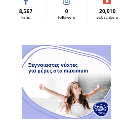
8,567
0
20,910
Fans
Followers
Subscribers