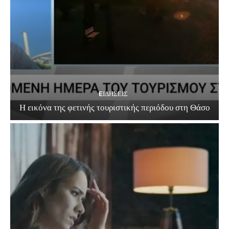
EΙΔΗΣΕΙΣ
Η εικόνα της φετινής τουριστικής περιόδου στη Θάσο