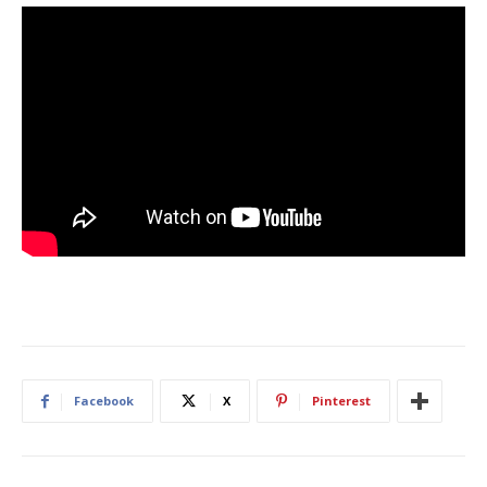
Facebook
X
Pinterest