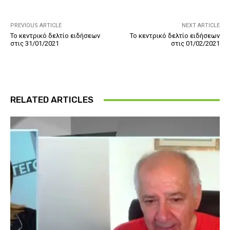
PREVIOUS ARTICLE
NEXT ARTICLE
Το κεντρικό δελτίο ειδήσεων
Το κεντρικό δελτίο ειδήσεων
στις 31/01/2021
στις 01/02/2021
RELATED ARTICLES