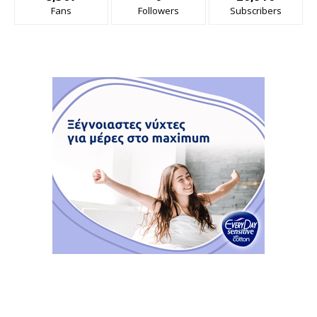
Fans
Followers
Subscribers