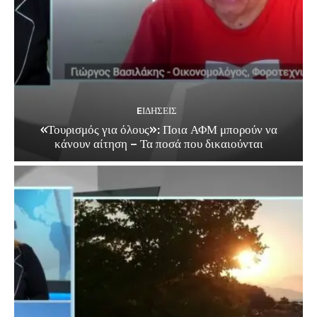
EΙΔΗΣΕΙΣ
«Τουρισμός για όλους»: Ποια ΑΦΜ μπορούν να
κάνουν αίτηση – Τα ποσά που δικαιούνται