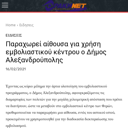
Home
Eιδησεις
EΙΔΗΣΕΙΣ
Παραχωρεί αίθουσα για χρήση
εμβολιαστικού κέντρου ο Δήμος
Αλεξανδρούπολης
16/02/2021
Έχοντας ως κύριο μέλημα την άρτια υλοποίηση του εμβολιαστικού
προγράμματος, ο Δήμος Αλεξανδρούπολης, αφουγκραζόμενος τις
διαμαρτυρίες των πολιτών για την μεγάλη χιλιομετρική απόσταση που πρέπει
να διανήσουν, ώστε να μεταβούν στο εμβολιαστικό κέντρο των Φερών,
προθυμοποιείται να παραχωρήσει μια αίθουσα, εντός του αστικού ιστού,
προκειμένου να χρησιμοποιηθεί για την διαδικασία διεκπεραίωσης του
εμβολιασμού.