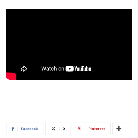
Facebook
X
Pinterest