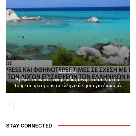
EΙΔΗΣΕΙΣ
Άρθρο τουρκικής εφημερίδας αναρωτιέται γιατί οι
Τούρκοι προτιμούν τα ελληνικά νησιά για διακοπές
STAY CONNECTED