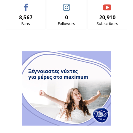
8,567
0
20,910
Fans
Followers
Subscribers