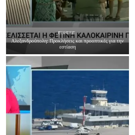
EΙΔΗΣΕΙΣ
Αλεξανδρούπολη: Προκλήσεις και προοπτικές για την
εστίαση