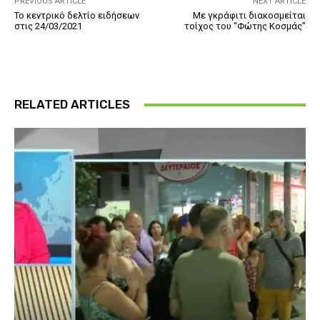
PREVIOUS ARTICLE
NEXT ARTICLE
Το κεντρικό δελτίο ειδήσεων
Με γκράφιτι διακοσμείται
στις 24/03/2021
τοίχος του “Φώτης Κοσμάς”
RELATED ARTICLES