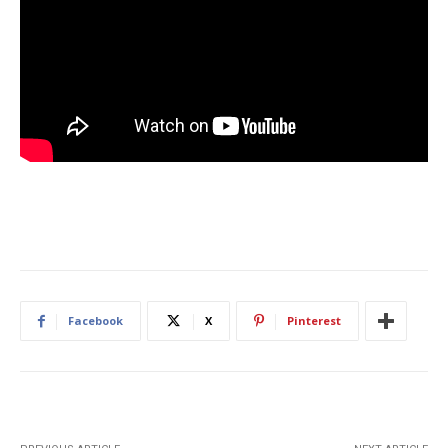
Facebook
X
Pinterest