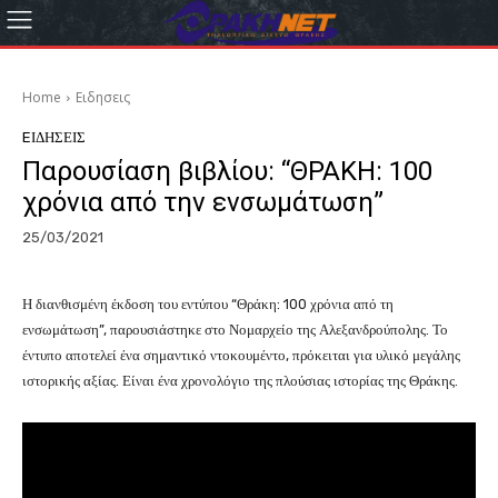
Home
Eιδησεις
EΙΔΗΣΕΙΣ
Παρουσίαση βιβλίου: “ΘΡΑΚΗ: 100
χρόνια από την ενσωμάτωση”
25/03/2021
Η διανθισμένη έκδοση του εντύπου “Θράκη: 100 χρόνια από τη
ενσωμάτωση”, παρουσιάστηκε στο Νομαρχείο της Αλεξανδρούπολης. Το
έντυπο αποτελεί ένα σημαντικό ντοκουμέντο, πρόκειται για υλικό μεγάλης
ιστορικής αξίας. Είναι ένα χρονολόγιο της πλούσιας ιστορίας της Θράκης.