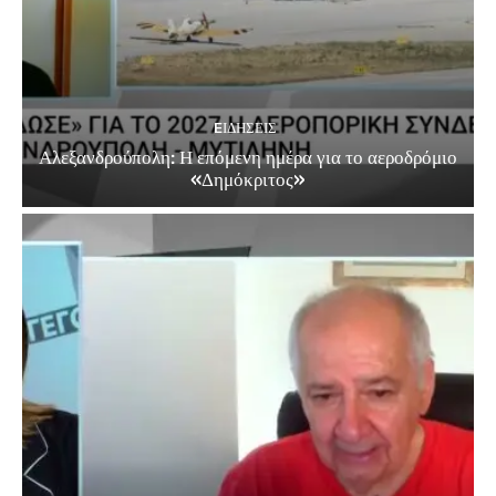
EΙΔΗΣΕΙΣ
Αλεξανδρούπολη: Η επόμενη ημέρα για το αεροδρόμιο
«Δημόκριτος»