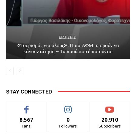
EΙΔΗΣΕΙΣ
«Τουρισμός για όλους»: Ποια ΑΦΜ μπορούν να
κάνουν αίτηση – Τα ποσά που δικαιούνται
STAY CONNECTED
8,567
0
20,910
Fans
Followers
Subscribers