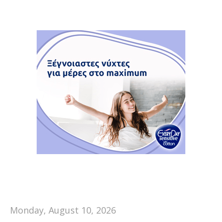
Monday, August 10, 2026