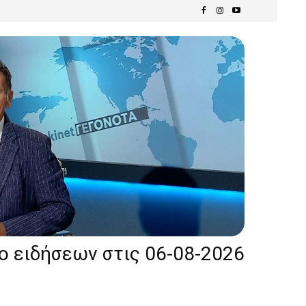
ίο ειδήσεων στις 06-08-2026