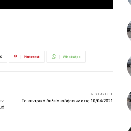
X
Pinterest
WhatsApp
NEXT ARTICLE
ών
Το κεντρικό δελτίο ειδήσεων στις 10/04/2021
μό