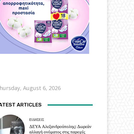
hursday, August 6, 2026
ATEST ARTICLES
EΙΔΗΣΕΙΣ
ΔΕΥΑ Αλεξανδρούπολης: Δωρεάν
αλλαγή ονόματος στις παροχές