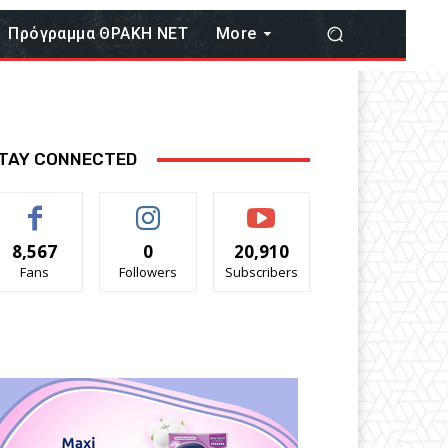
Πρόγραμμα ΘΡΑΚΗ ΝΕΤ
More
TAY CONNECTED
8,567
0
20,910
Fans
Followers
Subscribers