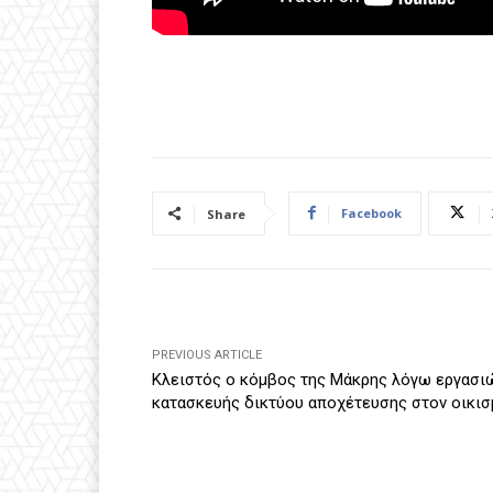
Facebook
Share
PREVIOUS ARTICLE
Κλειστός ο κόμβος της Μάκρης λόγω εργασι
κατασκευής δικτύου αποχέτευσης στον οικισ