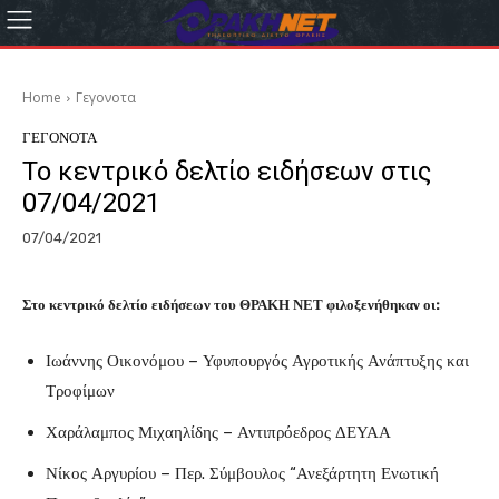
Home
Γεγονοτα
ΓΕΓΟΝΟΤΑ
Το κεντρικό δελτίο ειδήσεων στις
07/04/2021
07/04/2021
Στο κεντρικό δελτίο ειδήσεων του ΘΡΑΚΗ ΝΕΤ φιλοξενήθηκαν οι:
Ιωάννης Οικονόμου – Υφυπουργός Αγροτικής Ανάπτυξης και
Τροφίμων
Χαράλαμπος Μιχαηλίδης – Αντιπρόεδρος ΔΕΥΑΑ
Νίκος Αργυρίου – Περ. Σύμβουλος “Ανεξάρτητη Ενωτική