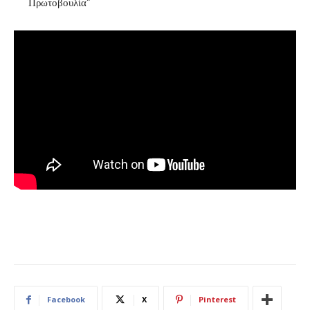
Πρωτοβουλία”
Facebook
X
Pinterest