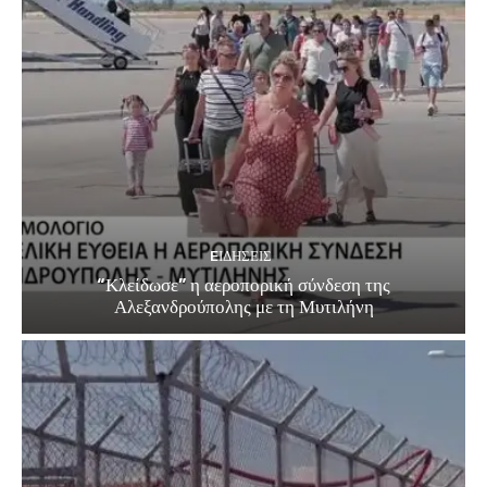
EΙΔΗΣΕΙΣ
“Κλείδωσε” η αεροπορική σύνδεση της
Αλεξανδρούπολης με τη Μυτιλήνη