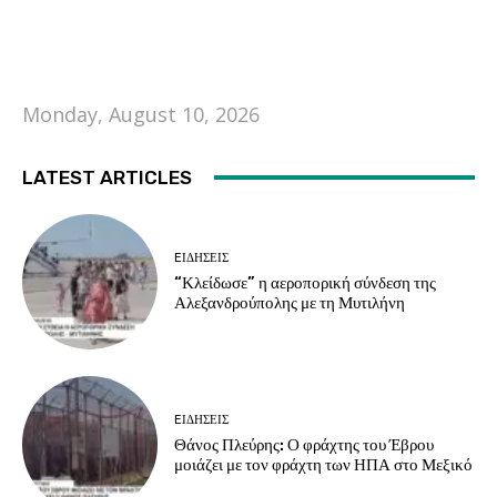
Monday, August 10, 2026
LATEST ARTICLES
EΙΔΗΣΕΙΣ
“Κλείδωσε” η αεροπορική σύνδεση της
Αλεξανδρούπολης με τη Μυτιλήνη
EΙΔΗΣΕΙΣ
Θάνος Πλεύρης: Ο φράχτης του Έβρου
μοιάζει με τον φράχτη των ΗΠΑ στο Μεξικό