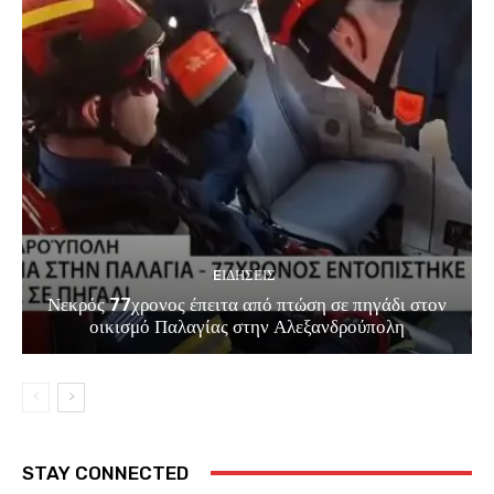
EΙΔΗΣΕΙΣ
Νεκρός 77χρονος έπειτα από πτώση σε πηγάδι στον
οικισμό Παλαγίας στην Αλεξανδρούπολη
STAY CONNECTED