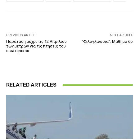
PREVIOUS ARTICLE
NEXT ARTICLE
Παράταση μέχρι τις 12 Απριλίου
“Φιλογλωσσία”: Μάθημα 6ο
των μέτρων για τις πτήσεις του
εσωτερικού
RELATED ARTICLES