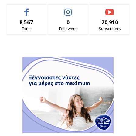
8,567
0
20,910
Fans
Followers
Subscribers