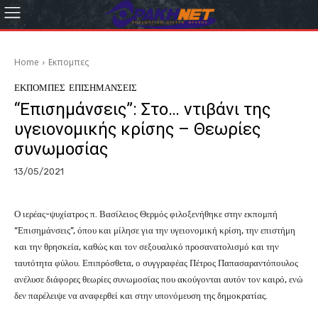
Home
Εκπομπες
ΕΚΠΟΜΠΕΣ
ΕΠΙΣΗΜΑΝΣΕΙΣ
“Επισημάνσεις”: Στο… ντιβάνι της
υγειονομικής κρίσης – Θεωρίες
συνωμοσίας
13/05/2021
Ο ιερέας-ψυχίατρος π. Βασίλειος Θερμός φιλοξενήθηκε στην εκπομπή
“Επισημάνσεις”, όπου και μίλησε για την υγειονομική κρίση, την επιστήμη
και την θρησκεία, καθώς και τον σεξουαλικό προσανατολισμό και την
ταυτότητα φύλου. Επιπρόσθετα, ο συγγραφέας Πέτρος Παπασαραντόπουλος
ανέλυσε διάφορες θεωρίες συνωμοσίας που ακούγονται αυτόν τον καιρό, ενώ
δεν παρέλειψε να αναφερθεί και στην υπονόμευση της δημοκρατίας.