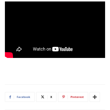
Facebook
X
Pinterest