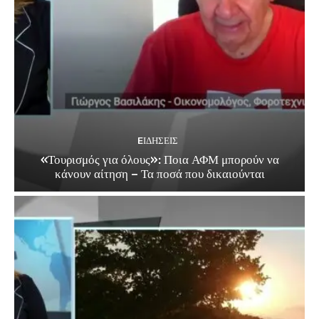
EΙΔΗΣΕΙΣ
«Τουρισμός για όλους»: Ποια ΑΦΜ μπορούν να
κάνουν αίτηση – Τα ποσά που δικαιούνται