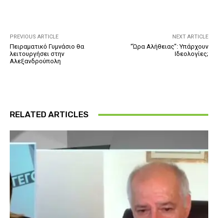
PREVIOUS ARTICLE
NEXT ARTICLE
Πειραματικό Γυμνάσιο θα
“Ώρα Αλήθειας”: Υπάρχουν
λειτουργήσει στην
Ιδεολογίες;
Αλεξανδρούπολη
RELATED ARTICLES