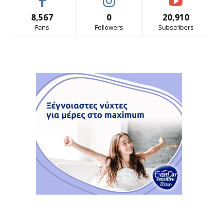
8,567
0
20,910
Fans
Followers
Subscribers