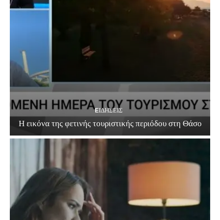
EΙΔΗΣΕΙΣ
Η εικόνα της φετινής τουριστικής περιόδου στη Θάσο