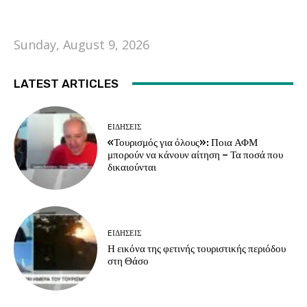
Sunday, August 9, 2026
LATEST ARTICLES
EΙΔΗΣΕΙΣ
«Τουρισμός για όλους»: Ποια ΑΦΜ
μπορούν να κάνουν αίτηση – Τα ποσά που
δικαιούνται
EΙΔΗΣΕΙΣ
Η εικόνα της φετινής τουριστικής περιόδου
στη Θάσο