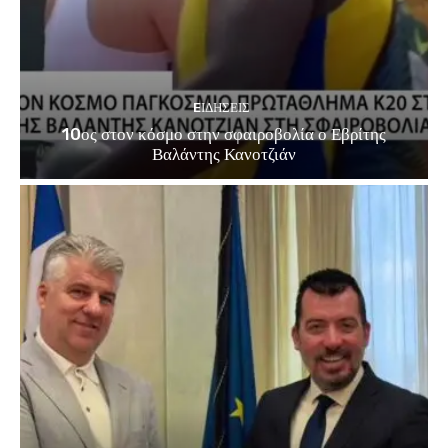
EΙΔΗΣΕΙΣ
10ος στον κόσμο στην σφαιροβολία ο Εβρίτης
Βαλάντης Κανοτζιάν