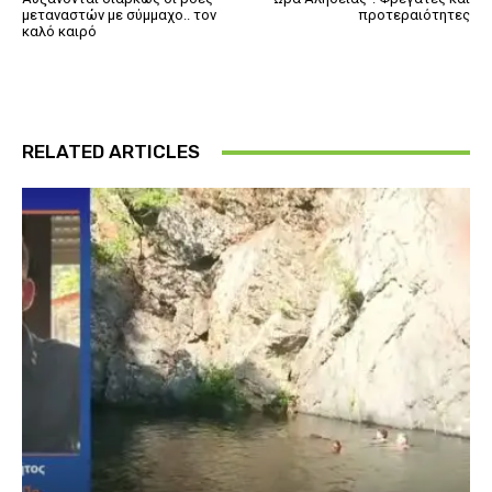
μεταναστών με σύμμαχο.. τον
προτεραιότητες
καλό καιρό
RELATED ARTICLES