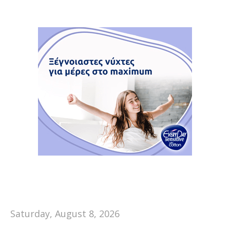
Saturday, August 8, 2026