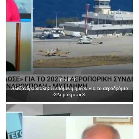
EΙΔΗΣΕΙΣ
Αλεξανδρούπολη: Η επόμενη ημέρα για το αεροδρόμιο
«Δημόκριτος»