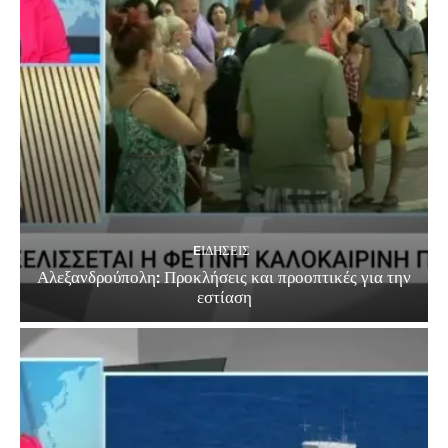
EΙΔΗΣΕΙΣ
Αλεξανδρούπολη: Προκλήσεις και προοπτικές για την
εστίαση