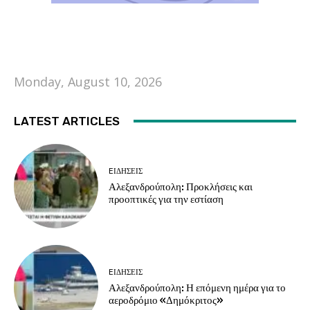
Monday, August 10, 2026
LATEST ARTICLES
EΙΔΗΣΕΙΣ
Αλεξανδρούπολη: Προκλήσεις και
προοπτικές για την εστίαση
EΙΔΗΣΕΙΣ
Αλεξανδρούπολη: Η επόμενη ημέρα για το
αεροδρόμιο «Δημόκριτος»