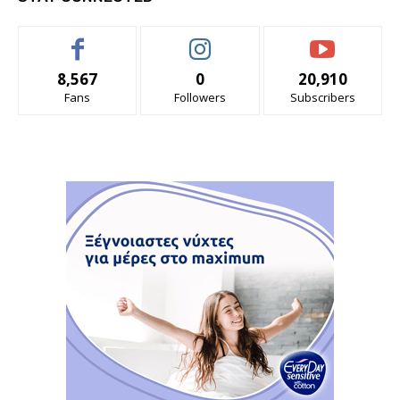
8,567
0
20,910
Fans
Followers
Subscribers