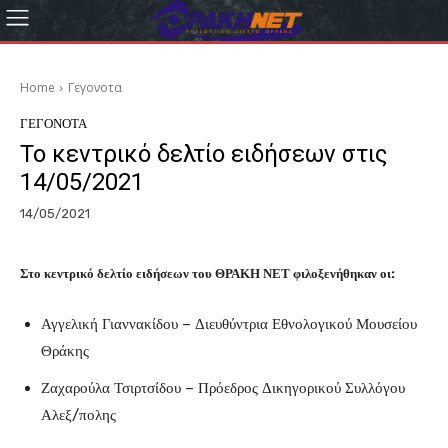
Home
Γεγονοτα
ΓΕΓΟΝΟΤΑ
Το κεντρικό δελτίο ειδήσεων στις
14/05/2021
14/05/2021
Στο κεντρικό δελτίο ειδήσεων του ΘΡΑΚΗ ΝΕΤ φιλοξενήθηκαν οι:
Αγγελική Γιαννακίδου – Διευθύντρια Εθνολογικού Μουσείου
Θράκης
Ζαχαρούλα Τσιρτσίδου – Πρόεδρος Δικηγορικού Συλλόγου
Αλεξ/πολης