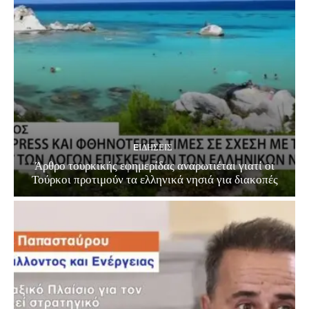
EΙΔΗΣΕΙΣ
Άρθρο τουρκικής εφημερίδας αναρωτιέται γιατί οι
Τούρκοι προτιμούν τα ελληνικά νησιά για διακοπές