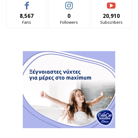
8,567
0
20,910
Fans
Followers
Subscribers