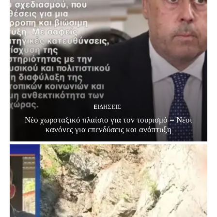
EΙΔΗΣΕΙΣ
Νέο χωροταξικό πλαίσιο για τον τουρισμό – Νέοι
κανόνες για επενδύσεις και ανάπτυξη