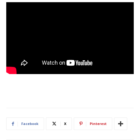
Facebook
X
Pinterest