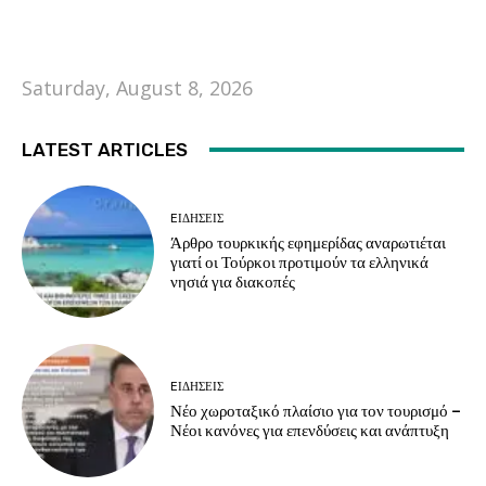
Saturday, August 8, 2026
LATEST ARTICLES
EΙΔΗΣΕΙΣ
Άρθρο τουρκικής εφημερίδας αναρωτιέται
γιατί οι Τούρκοι προτιμούν τα ελληνικά
νησιά για διακοπές
EΙΔΗΣΕΙΣ
Νέο χωροταξικό πλαίσιο για τον τουρισμό –
Νέοι κανόνες για επενδύσεις και ανάπτυξη