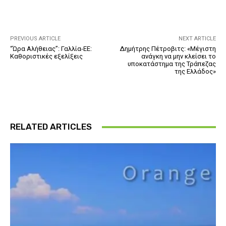
PREVIOUS ARTICLE
NEXT ARTICLE
“Ώρα Αλήθειας”: Γαλλία-ΕΕ:
Δημήτρης Πέτροβιτς: «Μέγιστη
Καθοριστικές εξελίξεις
ανάγκη να μην κλείσει το
υποκατάστημα της Τράπεζας
της Ελλάδος»
RELATED ARTICLES