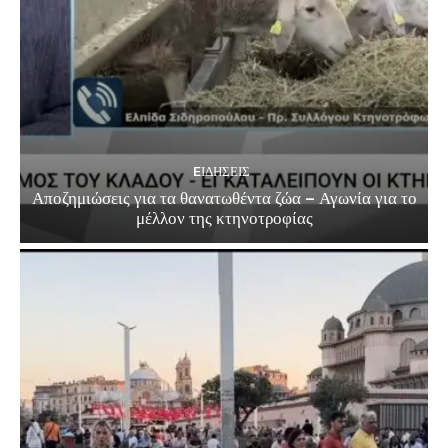
EΙΔΗΣΕΙΣ
Αποζημιώσεις για τα θανατωθέντα ζώα – Αγωνία για το
μέλλον της κτηνοτροφίας