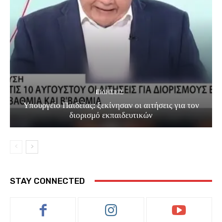
EΙΔΗΣΕΙΣ
Υπουργείο Παιδείας: ξεκίνησαν οι αιτήσεις για τον
διορισμό εκπαιδευτικών
STAY CONNECTED