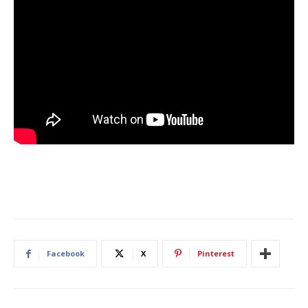
Facebook
X
Pinterest