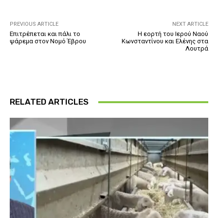
PREVIOUS ARTICLE
NEXT ARTICLE
Επιτρέπεται και πάλι το
Η εορτή του Ιερού Ναού
ψάρεμα στον Νομό Έβρου
Κωνσταντίνου και Ελένης στα
Λουτρά
RELATED ARTICLES