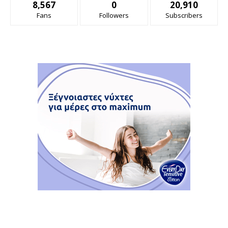
8,567
0
20,910
Fans
Followers
Subscribers