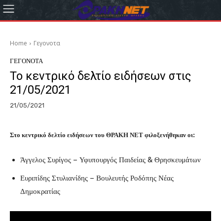
Home
Γεγονοτα
ΓΕΓΟΝΟΤΑ
Το κεντρικό δελτίο ειδήσεων στις
21/05/2021
21/05/2021
Στο κεντρικό δελτίο ειδήσεων του ΘΡΑΚΗ ΝΕΤ φιλοξενήθηκαν οι:
Άγγελος Συρίγος – Υφυπουργός Παιδείας & Θρησκευμάτων
Ευριπίδης Στυλιανίδης – Βουλευτής Ροδόπης Νέας
Δημοκρατίας