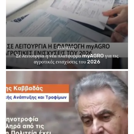
EΙΔΗΣΕΙΣ
Σε λειτουργία η νέα πλατφόρμα myAGRO για τις
αγροτικές ενισχύσεις του 2026