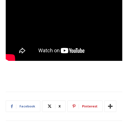
Facebook
X
Pinterest