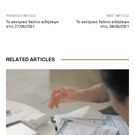
PREVIOUS ARTICLE
NEXT ARTICLE
Το κεντρικό δελτίο ειδήσεων
Το κεντρικό δελτίο ειδήσεων
στις 27/06/2021
στις 28/06/2021
RELATED ARTICLES