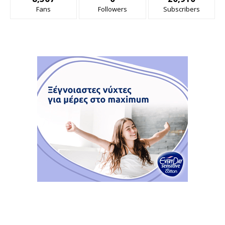
Fans
Followers
Subscribers