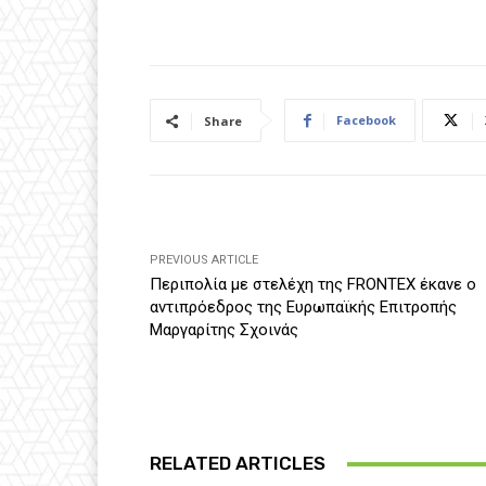
Facebook
Share
PREVIOUS ARTICLE
Περιπολία με στελέχη της FRONTEX έκανε ο
αντιπρόεδρος της Ευρωπαϊκής Επιτροπής
Μαργαρίτης Σχοινάς
RELATED ARTICLES