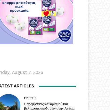
riday, August 7, 2026
ATEST ARTICLES
EΙΔΗΣΕΙΣ
Παρεμβάσεις καθαρισμού και
βελτίωσης υποδομών στην Ανθεία