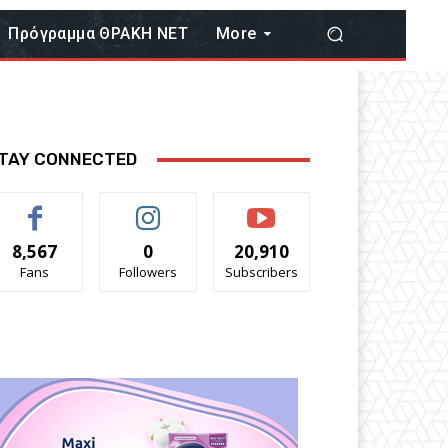
Πρόγραμμα ΘΡΑΚΗ ΝΕΤ
More
TAY CONNECTED
8,567
0
20,910
Fans
Followers
Subscribers