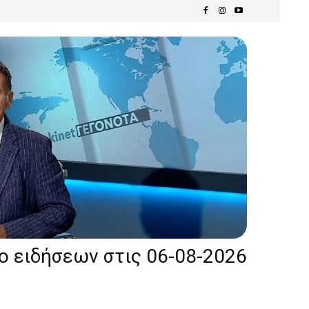
ίο ειδήσεων στις 06-08-2026