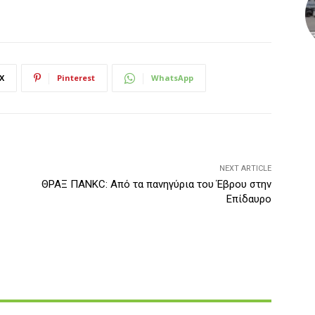
X
Pinterest
WhatsApp
NEXT ARTICLE
ΘΡΑΞ ΠΑΝΚC: Από τα πανηγύρια του Έβρου στην
Επίδαυρο