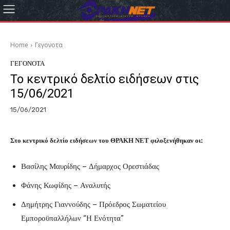
Home
Γεγονοτα
ΓΕΓΟΝΟΤΑ
Το κεντρικό δελτίο ειδήσεων στις
15/06/2021
15/06/2021
Στο κεντρικό δελτίο ειδήσεων του ΘΡΑΚΗ ΝΕΤ φιλοξενήθηκαν οι:
Βασίλης Μαυρίδης – Δήμαρχος Ορεστιάδας
Φάνης Κωφίδης – Αναλυτής
Δημήτρης Γιαννούδης – Πρόεδρος Σωματείου
Εμποροϋπαλλήλων “Η Ενότητα”