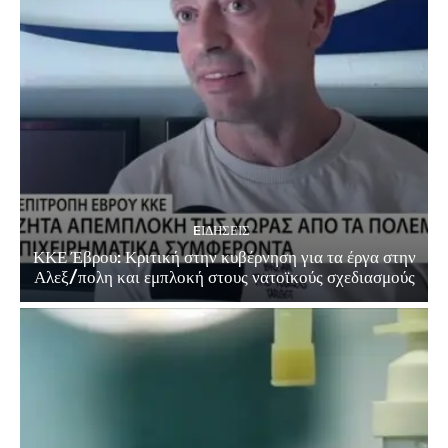
EΙΔΗΣΕΙΣ
ΚΚΕ Έβρου: Κριτική στην κυβέρνηση για τα έργα στην
Αλεξ/πολη και εμπλοκή στους νατοϊκούς σχεδιασμούς