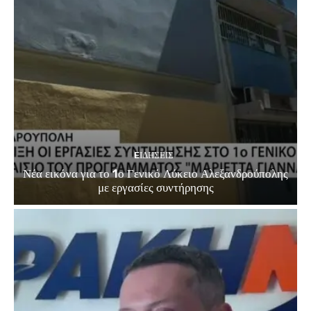
EΙΔΗΣΕΙΣ
Νέα εικόνα για το 1ο Γενικό Λύκειο Αλεξανδρούπολης
με εργασίες συντήρησης