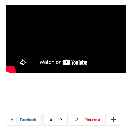
Facebook
X
Pinterest