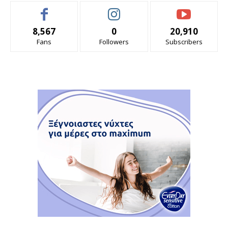
8,567
0
20,910
Fans
Followers
Subscribers