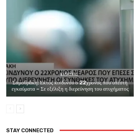
EΙΔΗΣΕΙΣ
Σαμοθράκη: Εκτός κινδύνου ο 22χρονος που υπέστη
εγκαύματα – Σε εξέλιξη η διερεύνηση του ατυχήματος
STAY CONNECTED