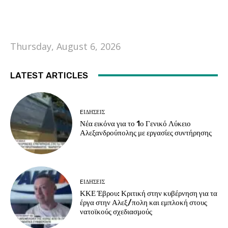
Thursday, August 6, 2026
LATEST ARTICLES
EΙΔΗΣΕΙΣ
Νέα εικόνα για το 1ο Γενικό Λύκειο
Αλεξανδρούπολης με εργασίες συντήρησης
EΙΔΗΣΕΙΣ
ΚΚΕ Έβρου: Κριτική στην κυβέρνηση για τα
έργα στην Αλεξ/πολη και εμπλοκή στους
νατοϊκούς σχεδιασμούς