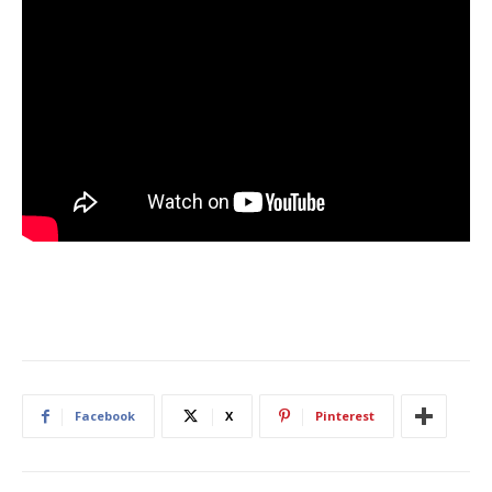
Facebook
X
Pinterest