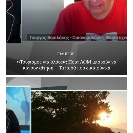
EΙΔΗΣΕΙΣ
«Τουρισμός για όλους»: Ποια ΑΦΜ μπορούν να
κάνουν αίτηση – Τα ποσά που δικαιούνται