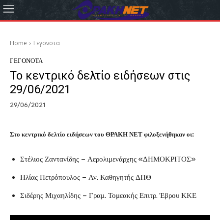
Home
Γεγονοτα
ΓΕΓΟΝΟΤΑ
Το κεντρικό δελτίο ειδήσεων στις
29/06/2021
29/06/2021
Στο κεντρικό δελτίο ειδήσεων του ΘΡΑΚΗ ΝΕΤ φιλοξενήθηκαν οι:
Στέλιος Ζαντανίδης – Αερολιμενάρχης «ΔΗΜΟΚΡΙΤΟΣ»
Ηλίας Πετρόπουλος – Αν. Καθηγητής ΔΠΘ
Σιδέρης Μιχαηλίδης – Γραμ. Τομεακής Επιτρ. Έβρου ΚΚΕ