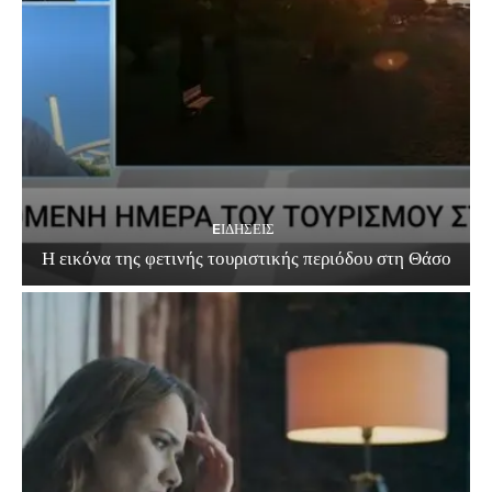
EΙΔΗΣΕΙΣ
Η εικόνα της φετινής τουριστικής περιόδου στη Θάσο