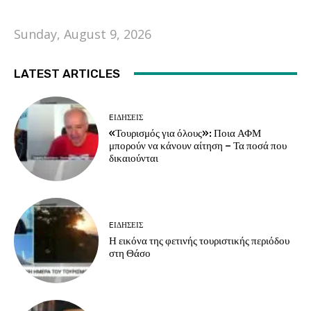
Sunday, August 9, 2026
LATEST ARTICLES
EΙΔΗΣΕΙΣ
«Τουρισμός για όλους»: Ποια ΑΦΜ
μπορούν να κάνουν αίτηση – Τα ποσά που
δικαιούνται
EΙΔΗΣΕΙΣ
Η εικόνα της φετινής τουριστικής περιόδου
στη Θάσο