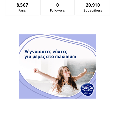
8,567
0
20,910
Fans
Followers
Subscribers