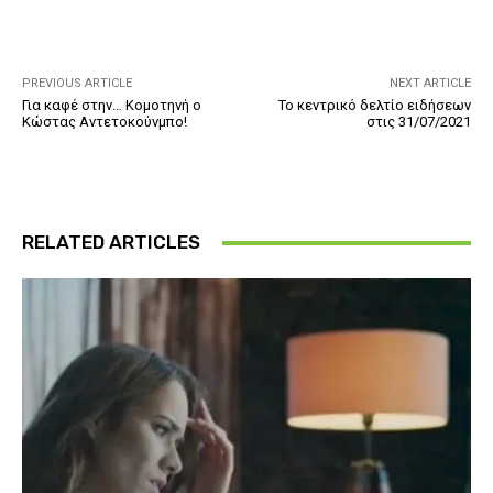
PREVIOUS ARTICLE
NEXT ARTICLE
Για καφέ στην… Κομοτηνή ο
Το κεντρικό δελτίο ειδήσεων
Κώστας Αντετοκούνμπο!
στις 31/07/2021
RELATED ARTICLES