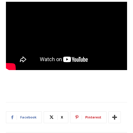
Facebook
X
Pinterest