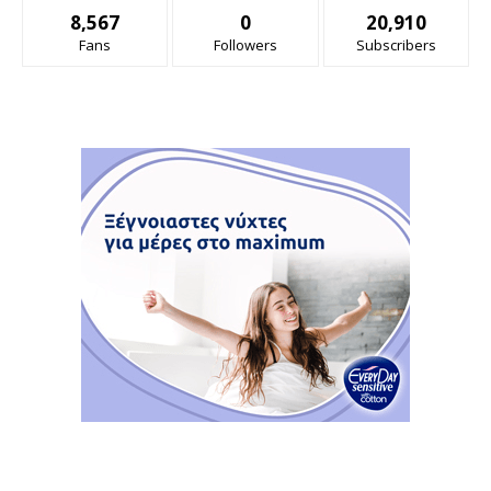
8,567
0
20,910
Fans
Followers
Subscribers