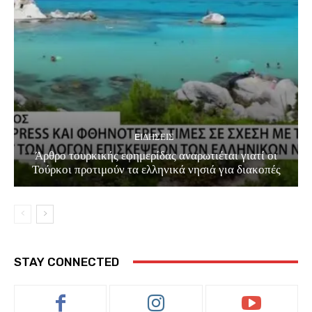
EΙΔΗΣΕΙΣ
Άρθρο τουρκικής εφημερίδας αναρωτιέται γιατί οι
Τούρκοι προτιμούν τα ελληνικά νησιά για διακοπές
STAY CONNECTED