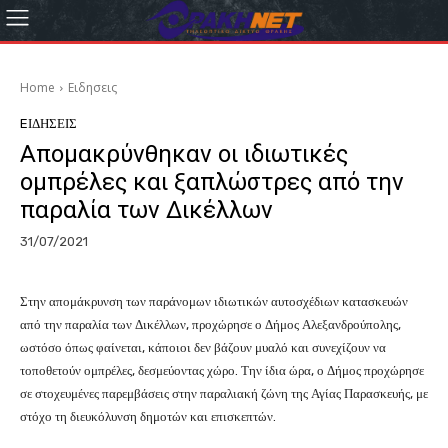
Home
Eιδησεις
EΙΔΗΣΕΙΣ
Απομακρύνθηκαν οι ιδιωτικές
ομπρέλες και ξαπλώστρες από την
παραλία των Δικέλλων
31/07/2021
Στην απομάκρυνση των παράνομων ιδιωτικών αυτοσχέδιων κατασκευών
από την παραλία των Δικέλλων, προχώρησε ο Δήμος Αλεξανδρούπολης,
ωστόσο όπως φαίνεται, κάποιοι δεν βάζουν μυαλό και συνεχίζουν να
τοποθετούν ομπρέλες, δεσμεύοντας χώρο. Την ίδια ώρα, ο Δήμος προχώρησε
σε στοχευμένες παρεμβάσεις στην παραλιακή ζώνη της Αγίας Παρασκευής, με
στόχο τη διευκόλυνση δημοτών και επισκεπτών.