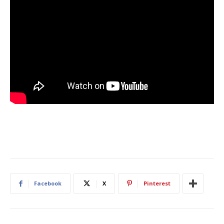
Facebook
X
Pinterest