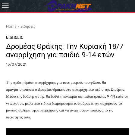
Home
Eιδησεις
EΙΔΗΣΕΙΣ
Δρομέας Θράκης: Την Κυριακή 18/7
αναρρίχηση για παιδιά 9-14 ετών
15/07/2021
Την πρώτη δράση αναρρίχησης για τους μικρούς του φίλους θα
πραγματοποιήσει ο Δρομέας Θράκης στο αναρριχητικό πεδίο της Στρύμης.
Μέσω της δράσης αυτής, θα δοθεί η ευκαιρία σε παιδιά ηλικίας 9-14 ετών να
γνωρίσουν, μέσα απο ειδικά διαμορφωμένες διαδρομές για αρχάριους, το
μαγικό άθλημα της αναρρίχησης και να αναπτύξουν πολλές απο τις
δεξιότητες τους.