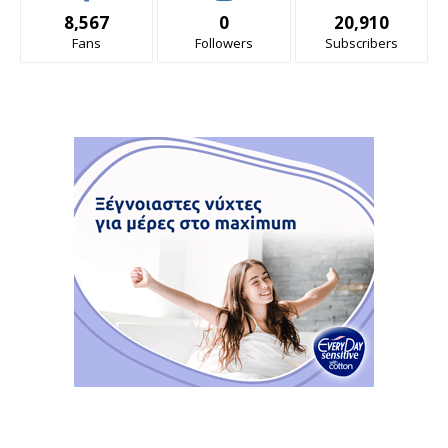
8,567
0
20,910
Fans
Followers
Subscribers