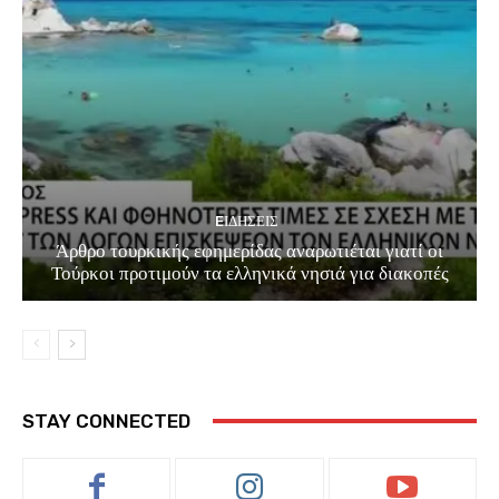
EΙΔΗΣΕΙΣ
Άρθρο τουρκικής εφημερίδας αναρωτιέται γιατί οι
Τούρκοι προτιμούν τα ελληνικά νησιά για διακοπές
STAY CONNECTED