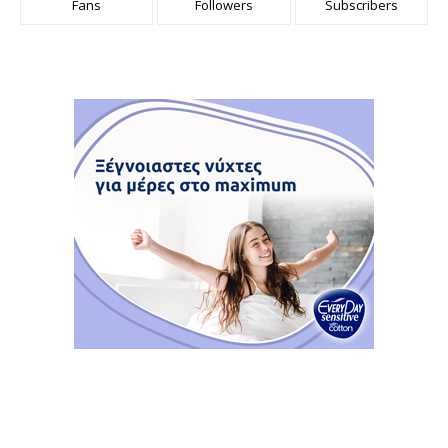
Fans
Followers
Subscribers