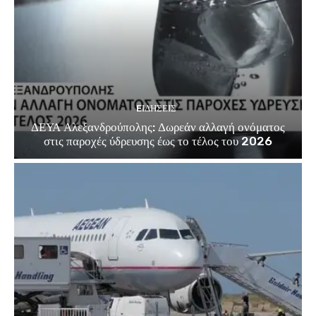
EΙΔΗΣΕΙΣ
ΔΕΥΑ Αλεξανδρούπολης: Δωρεάν αλλαγή ονόματος
στις παροχές ύδρευσης έως το τέλος του 2026