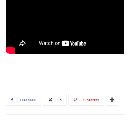
Facebook
X
Pinterest