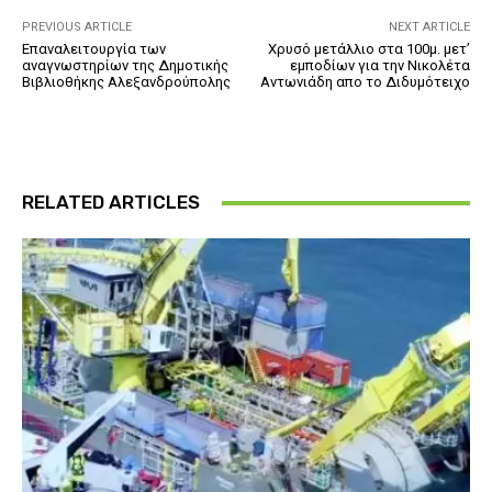
PREVIOUS ARTICLE
NEXT ARTICLE
Επαναλειτουργία των
Χρυσό μετάλλιο στα 100μ. μετ’
αναγνωστηρίων της Δημοτικής
εμποδίων για την Νικολέτα
Βιβλιοθήκης Αλεξανδρούπολης
Αντωνιάδη απο το Διδυμότειχο
RELATED ARTICLES