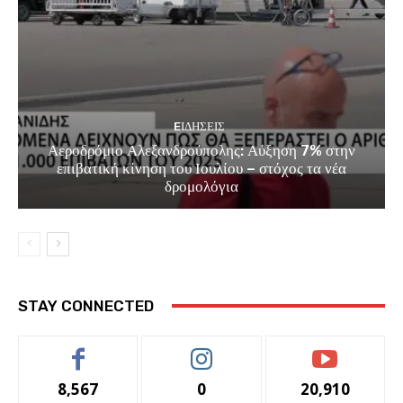
EΙΔΗΣΕΙΣ
Αεροδρόμιο Αλεξανδρούπολης: Αύξηση 7% στην
επιβατική κίνηση του Ιουλίου – στόχος τα νέα
δρομολόγια
STAY CONNECTED
8,567
0
20,910