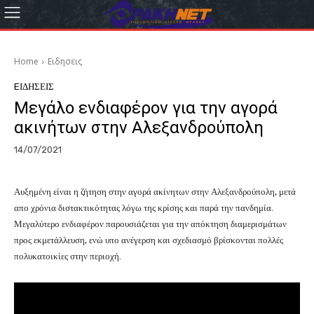
Home
Eιδησεις
EΙΔΗΣΕΙΣ
Μεγάλο ενδιαφέρον για την αγορά
ακινήτων στην Αλεξανδρούπολη
14/07/2021
Αυξημένη είναι η ζήτηση στην αγορά ακίνητων στην Αλεξανδρούπολη, μετά
απο χρόνια διστακτικότητας λόγω της κρίσης και παρά την πανδημία.
Μεγαλύτερο ενδιαφέρον παρουσιάζεται για την απόκτηση διαμερισμάτων
προς εκμετάλλευση, ενώ υπο ανέγερση και σχεδιασμό βρίσκονται πολλές
πολυκατοικίες στην περιοχή.