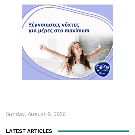
Sunday, August 9, 2026
LATEST ARTICLES