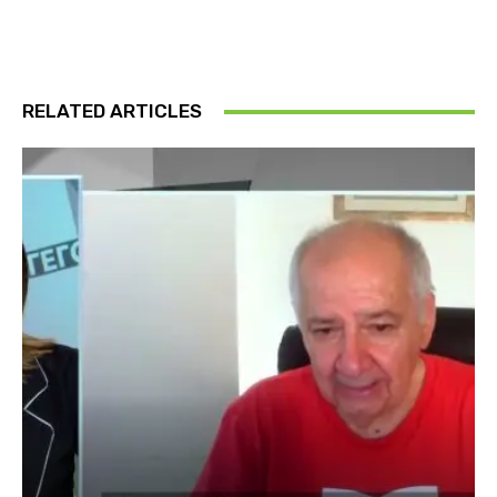
RELATED ARTICLES