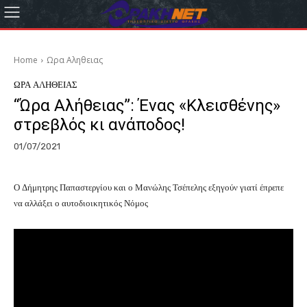
Home
Ωρα Αληθειας
ΩΡΑ ΑΛΗΘΕΙΑΣ
“Ώρα Αλήθειας”: Ένας «Κλεισθένης»
στρεβλός κι ανάποδος!
01/07/2021
Ο Δήμητρης Παπαστεργίου και ο Μανώλης Τσέπελης εξηγούν γιατί έπρεπε
να αλλάξει ο αυτοδιοικητικός Νόμος