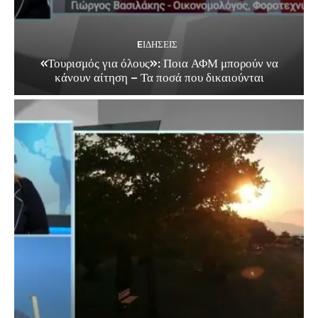
EΙΔΗΣΕΙΣ
«Τουρισμός για όλους»: Ποια ΑΦΜ μπορούν να
κάνουν αίτηση – Τα ποσά που δικαιούνται