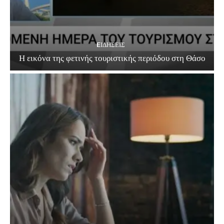
EΙΔΗΣΕΙΣ
Η εικόνα της φετινής τουριστικής περιόδου στη Θάσο