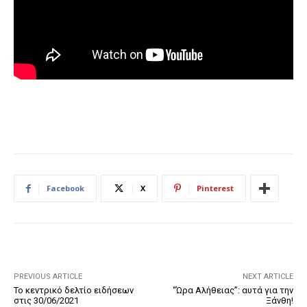
Facebook
X
Pinterest
PREVIOUS ARTICLE
NEXT ARTICLE
Το κεντρικό δελτίο ειδήσεων
“Ώρα Αλήθειας”: αυτά για την
στις 30/06/2021
Ξάνθη!