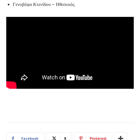
Γενοβέφα Κτενίδου – Ηθοποιός
Facebook
X
Pinterest