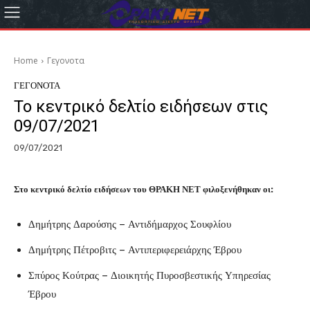
Home
Γεγονοτα
ΓΕΓΟΝΟΤΑ
Το κεντρικό δελτίο ειδήσεων στις
09/07/2021
09/07/2021
Στο κεντρικό δελτίο ειδήσεων του ΘΡΑΚΗ ΝΕΤ φιλοξενήθηκαν οι:
Δημήτρης Δαρούσης – Αντιδήμαρχος Σουφλίου
Δημήτρης Πέτροβιτς – Αντιπεριφερειάρχης Έβρου
Σπύρος Κούτρας – Διοικητής Πυροσβεστικής Υπηρεσίας
Έβρου