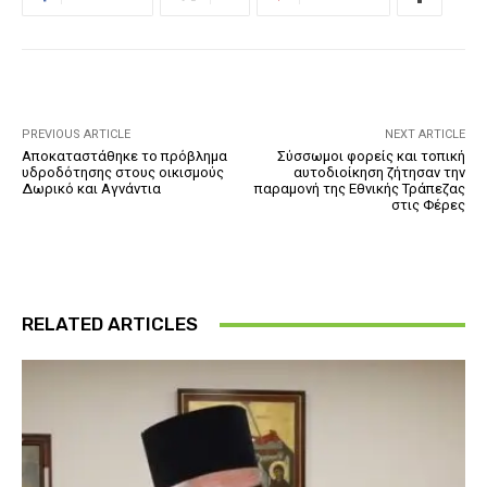
PREVIOUS ARTICLE
NEXT ARTICLE
Αποκαταστάθηκε το πρόβλημα
Σύσσωμοι φορείς και τοπική
υδροδότησης στους οικισμούς
αυτοδιοίκηση ζήτησαν την
Δωρικό και Αγνάντια
παραμονή της Εθνικής Τράπεζας
στις Φέρες
RELATED ARTICLES