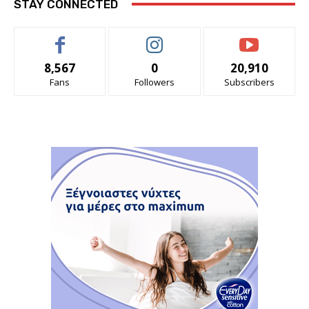
STAY CONNECTED
8,567
0
20,910
Fans
Followers
Subscribers