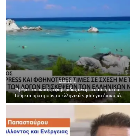
EΙΔΗΣΕΙΣ
Άρθρο τουρκικής εφημερίδας αναρωτιέται γιατί οι
Τούρκοι προτιμούν τα ελληνικά νησιά για διακοπές