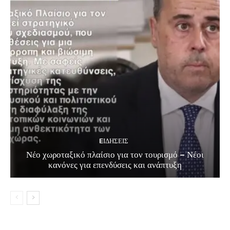
EΙΔΗΣΕΙΣ
Νέο χωροταξικό πλαίσιο για τον τουρισμό – Νέοι
κανόνες για επενδύσεις και ανάπτυξη