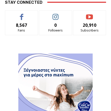
STAY CONNECTED
8,567
0
20,910
Fans
Followers
Subscribers