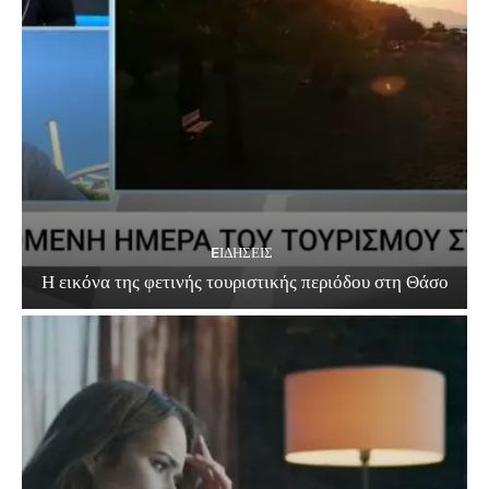
EΙΔΗΣΕΙΣ
Η εικόνα της φετινής τουριστικής περιόδου στη Θάσο