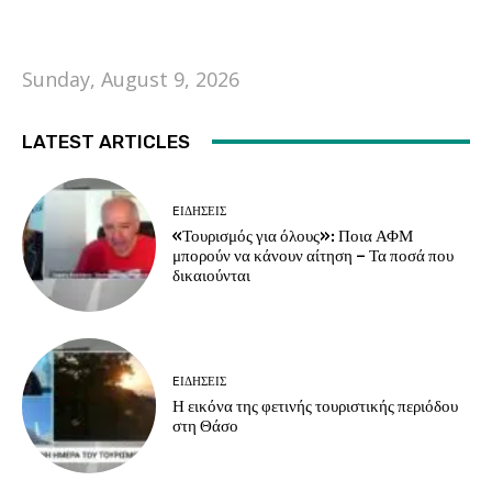
Sunday, August 9, 2026
LATEST ARTICLES
EΙΔΗΣΕΙΣ
«Τουρισμός για όλους»: Ποια ΑΦΜ
μπορούν να κάνουν αίτηση – Τα ποσά που
δικαιούνται
EΙΔΗΣΕΙΣ
Η εικόνα της φετινής τουριστικής περιόδου
στη Θάσο