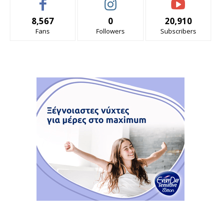
8,567
0
20,910
Fans
Followers
Subscribers