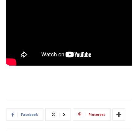
Facebook
X
Pinterest