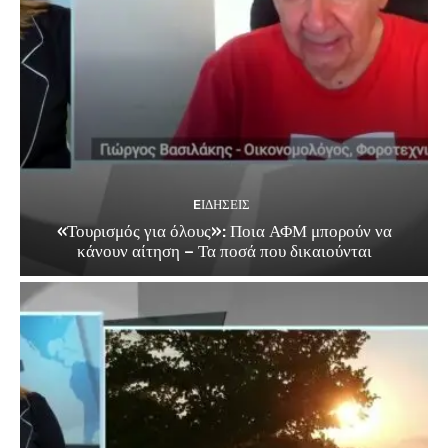
EΙΔΗΣΕΙΣ
«Τουρισμός για όλους»: Ποια ΑΦΜ μπορούν να
κάνουν αίτηση – Τα ποσά που δικαιούνται