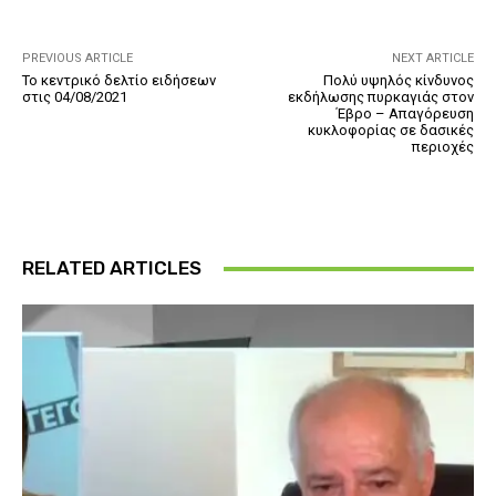
PREVIOUS ARTICLE
NEXT ARTICLE
Το κεντρικό δελτίο ειδήσεων
Πολύ υψηλός κίνδυνος
στις 04/08/2021
εκδήλωσης πυρκαγιάς στον
Έβρο – Απαγόρευση
κυκλοφορίας σε δασικές
περιοχές
RELATED ARTICLES