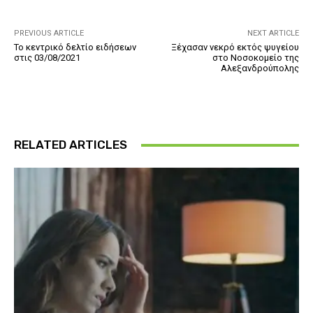
PREVIOUS ARTICLE
NEXT ARTICLE
Το κεντρικό δελτίο ειδήσεων
Ξέχασαν νεκρό εκτός ψυγείου
στις 03/08/2021
στο Νοσοκομείο της
Αλεξανδρούπολης
RELATED ARTICLES