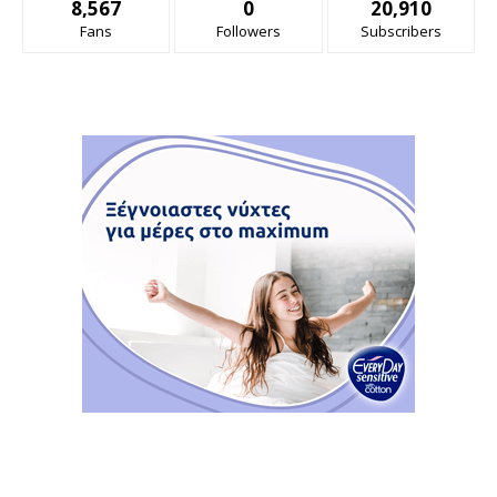
8,567
0
20,910
Fans
Followers
Subscribers