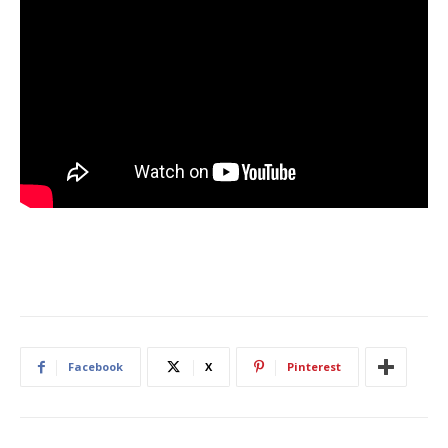
Facebook
X
Pinterest