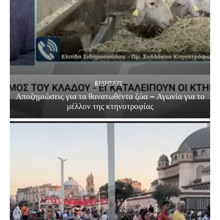
EΙΔΗΣΕΙΣ
Αποζημιώσεις για τα θανατωθέντα ζώα – Αγωνία για το
μέλλον της κτηνοτροφίας