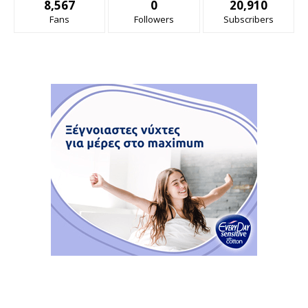
8,567
0
20,910
Fans
Followers
Subscribers