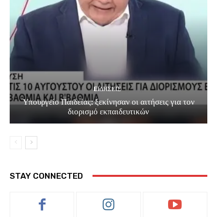
EΙΔΗΣΕΙΣ
Υπουργείο Παιδείας: ξεκίνησαν οι αιτήσεις για τον
διορισμό εκπαιδευτικών
STAY CONNECTED