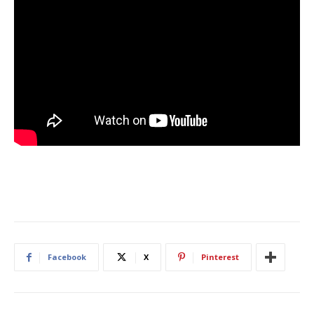
Facebook
X
Pinterest