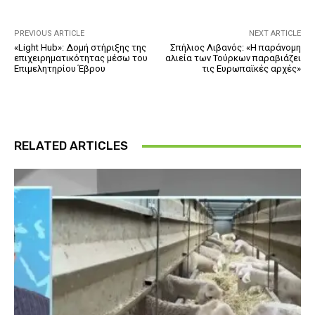
PREVIOUS ARTICLE
NEXT ARTICLE
«Light Hub»: Δομή στήριξης της
Σπήλιος Λιβανός: «Η παράνομη
επιχειρηματικότητας μέσω του
αλιεία των Τούρκων παραβιάζει
Επιμελητηρίου Έβρου
τις Ευρωπαϊκές αρχές»
RELATED ARTICLES