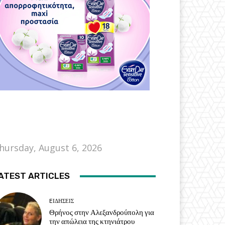
hursday, August 6, 2026
ATEST ARTICLES
EΙΔΗΣΕΙΣ
Θρήνος στην Αλεξανδρούπολη για
την απώλεια της κτηνιάτρου