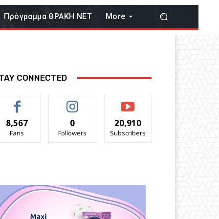
Πρόγραμμα ΘΡΑΚΗ ΝΕΤ
More
TAY CONNECTED
8,567
0
20,910
Fans
Followers
Subscribers