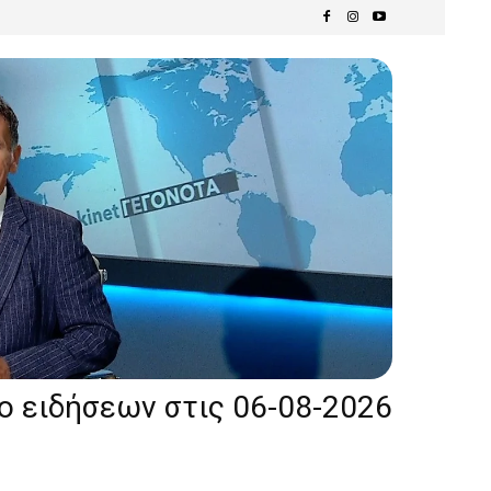
ίο ειδήσεων στις 06-08-2026