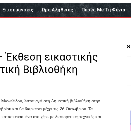
Επισημανσεις
Ώρα Αλήθειας
Παρέα Με Τη Φένια
S
 Έκθεση εικαστικής
τική Βιβλιοθήκη
 Μανωλίδου, λειτουργεί στη Δημοτική βιβλιοθήκη στην
βρίου και θα διαρκέσει μέχρι τις 26 Οκτωβρίου. Τα
 κατασκευασμένα στο χέρι, με διαφορετικές τεχνικές και