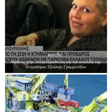
EΙΔΗΣΕΙΣ
Θρήνος στην Αλεξανδρούπολη για την απώλεια της
κτηνιάτρου Τζούλιας Γραμμενίδου