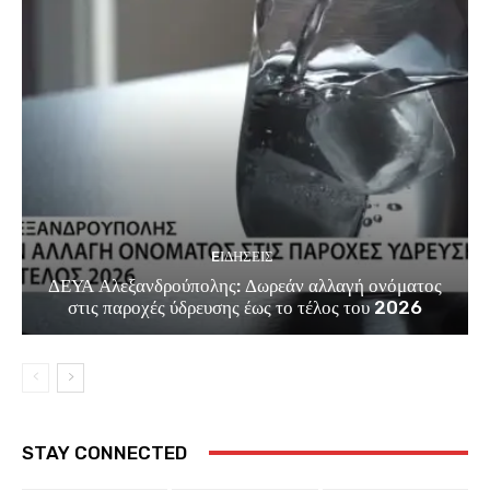
EΙΔΗΣΕΙΣ
ΔΕΥΑ Αλεξανδρούπολης: Δωρεάν αλλαγή ονόματος
στις παροχές ύδρευσης έως το τέλος του 2026
STAY CONNECTED