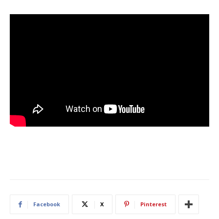
Facebook
X
Pinterest