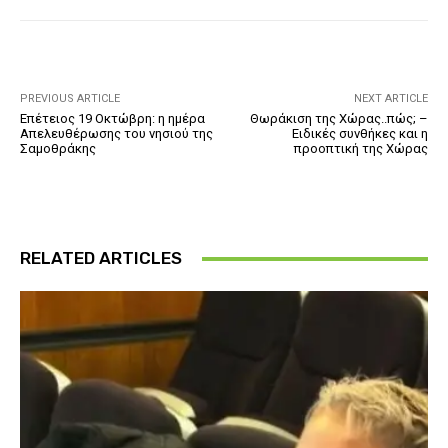
PREVIOUS ARTICLE
NEXT ARTICLE
Επέτειος 19 Οκτώβρη: η ημέρα
Θωράκιση της Χώρας..πώς; –
Απελευθέρωσης του νησιού της
Ειδικές συνθήκες και η
Σαμοθράκης
προοπτική της Χώρας
RELATED ARTICLES