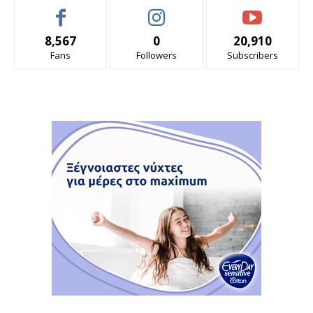
8,567
0
20,910
Fans
Followers
Subscribers