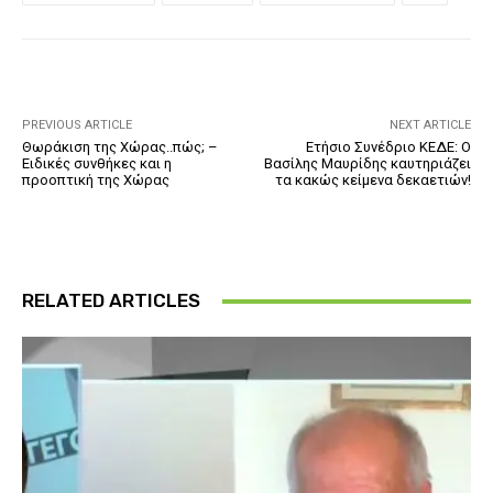
PREVIOUS ARTICLE
NEXT ARTICLE
Θωράκιση της Χώρας..πώς; –
Ετήσιο Συνέδριο ΚΕΔΕ: Ο
Ειδικές συνθήκες και η
Βασίλης Μαυρίδης καυτηριάζει
προοπτική της Χώρας
τα κακώς κείμενα δεκαετιών!
RELATED ARTICLES