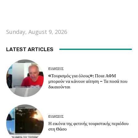
Sunday, August 9, 2026
LATEST ARTICLES
EΙΔΗΣΕΙΣ
«Τουρισμός για όλους»: Ποια ΑΦΜ
μπορούν να κάνουν αίτηση – Τα ποσά που
δικαιούνται
EΙΔΗΣΕΙΣ
Η εικόνα της φετινής τουριστικής περιόδου
στη Θάσο