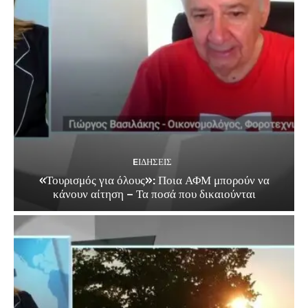
EΙΔΗΣΕΙΣ
«Τουρισμός για όλους»: Ποια ΑΦΜ μπορούν να
κάνουν αίτηση – Τα ποσά που δικαιούνται