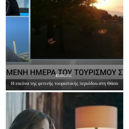
EΙΔΗΣΕΙΣ
Η εικόνα της φετινής τουριστικής περιόδου στη Θάσο