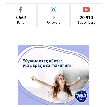
8,567
0
20,910
Fans
Followers
Subscribers