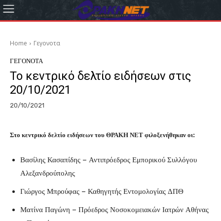
Home
Γεγονοτα
ΓΕΓΟΝΟΤΑ
Το κεντρικό δελτίο ειδήσεων στις
20/10/2021
20/10/2021
Στο κεντρικό δελτίο ειδήσεων του ΘΡΑΚΗ ΝΕΤ φιλοξενήθηκαν οι:
Βασίλης Κασαπίδης – Αντιπρόεδρος Εμπορικού Συλλόγου
Αλεξανδρούπολης
Γιώργος Μπρούφας – Καθηγητής Εντομολογίας ΔΠΘ
Ματίνα Παγώνη – Πρόεδρος Νοσοκομειακών Ιατρών Αθήνας