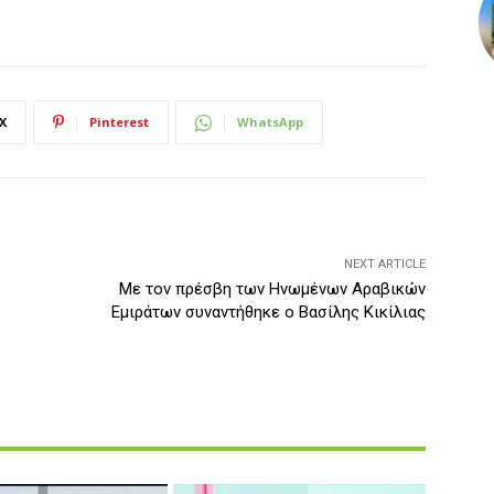
X
Pinterest
WhatsApp
NEXT ARTICLE
Με τον πρέσβη των Ηνωμένων Αραβικών
Εμιράτων συναντήθηκε ο Βασίλης Κικίλιας