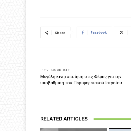
Facebook
Share
PREVIOUS ARTICLE
Μεγάλη κινητοποίηση στις Φέρες για την
υποβάθμιση του Περιφερειακού Ιατρείου
RELATED ARTICLES