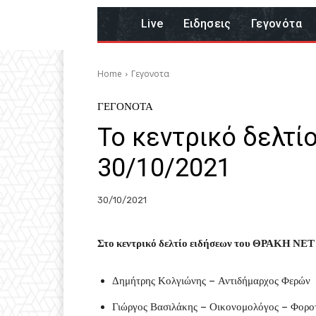
Live
Eιδησεις
Γεγονότα
Home
Γεγονοτα
ΓΕΓΟΝΟΤΑ
Το κεντρικό δελτί
30/10/2021
30/10/2021
Στο κεντρικό δελτίο ειδήσεων του ΘΡΑΚΗ ΝΕΤ 
Δημήτρης Κολγιώνης – Αντιδήμαρχος Φερών
Γιώργος Βασιλάκης – Οικονομολόγος – Φορο