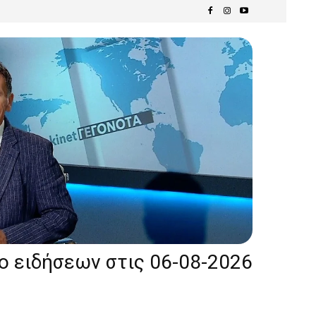
ίο ειδήσεων στις 06-08-2026