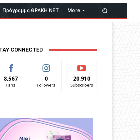
Πρόγραμμα ΘΡΑΚΗ ΝΕΤ
More
TAY CONNECTED
8,567
0
20,910
Fans
Followers
Subscribers