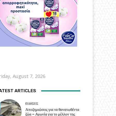
riday, August 7, 2026
ATEST ARTICLES
EΙΔΗΣΕΙΣ
Αποζημιώσεις για τα θανατωθέντα
ζώα – Αγωνία για το μέλλον της