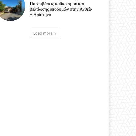
Παρεμβάσεις καθαρισμού και
βελτίωσης υποδομών στην Ανθεία
– Αρίστηνο
Load more