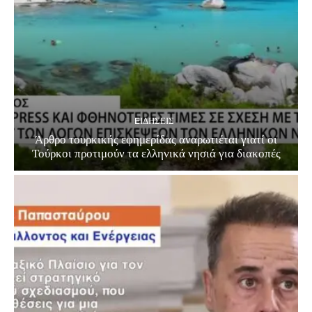
EΙΔΗΣΕΙΣ
Άρθρο τουρκικής εφημερίδας αναρωτιέται γιατί οι
Τούρκοι προτιμούν τα ελληνικά νησιά για διακοπές