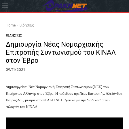
Home
Eιδησεις
EΙΔΗΣΕΙΣ
Δημιουργία Νέας Νομαρχιακής
Επιτροπής Συντωνισμού του ΚΙΝΑΛ
στον Έβρο
09/11/2021
Δημιουργείται Νέα Νομαρχιακή Επιτροπή Συντωνισμού (ΝΕΣ) του
Κινήματος Αλλαγής στον Έβρο. Η πρόεδρος της Νέας Επιτροπής, Αλεξάνδρα
Ποϊραζίδου, μίλησε στο ΘΡΑΚΗ ΝΕΤ σχετικά με την διαδικασία των
εκλογών του ΚΙΝΑΛ.