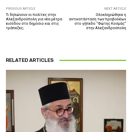
PREVIOUS ARTICLE
NEXT ARTICLE
Τι δηλώνουν οι πολίτες στην
Ολοκληρώθηκε η
Αλεξανδρούπολη για νέα μέτρα
αντικατάσταση των προβολέων
εισόδου στο δημόσιο και στις
στο γήπεδο “Φώτης Κοσμάς”
τράπεζες;
στην Αλεξανδρούπολη
RELATED ARTICLES