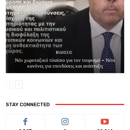
EΙΔΗΣΕΙΣ
Νέο χωροταξικό πλαίσιο για τον τουρισμό – Νέοι
κανόνες για επενδύσεις και ανάπτυξη
STAY CONNECTED