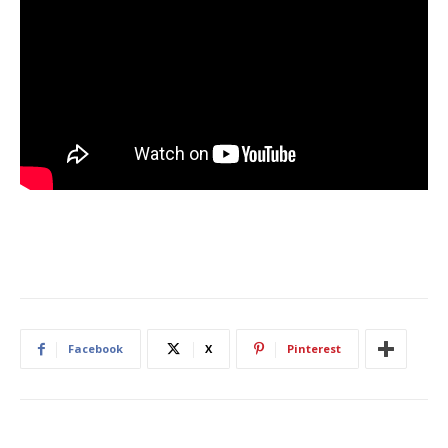
Facebook
X
Pinterest