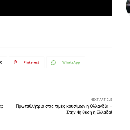
X
Pinterest
WhatsApp
NEXT ARTICLE
ς:
Πρωταθλήτρια στις τιμές καυσίμων η Ολλανδία –
Στην 4η θέση η Ελλάδα!