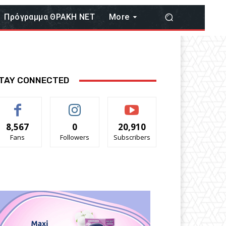
Πρόγραμμα ΘΡΑΚΗ ΝΕΤ
More
TAY CONNECTED
8,567
0
20,910
Fans
Followers
Subscribers