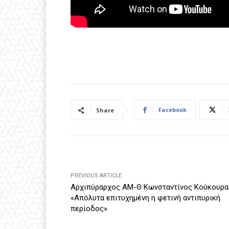
Facebook
Share
PREVIOUS ARTICLE
Αρχιπύραρχος ΑΜ-Θ Κωνσταντίνος Κούκουρα
«Απόλυτα επιτυχημένη η φετινή αντιπυρική
περίοδος»