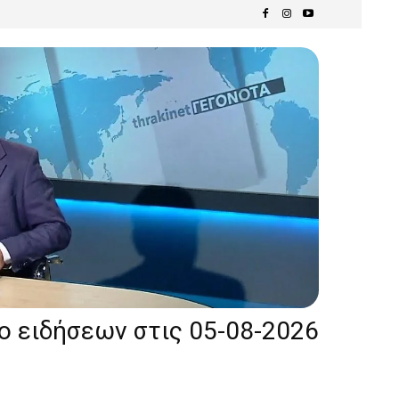
ίο ειδήσεων στις 05-08-2026