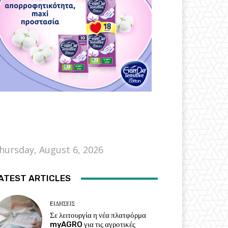
hursday, August 6, 2026
ATEST ARTICLES
EΙΔΗΣΕΙΣ
Σε λειτουργία η νέα πλατφόρμα
myAGRO για τις αγροτικές