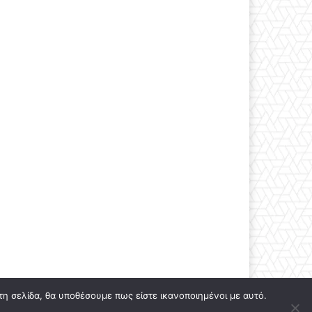
τη σελίδα, θα υποθέσουμε πως είστε ικανοποιημένοι με αυτό.