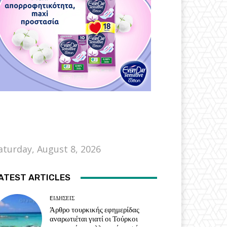
aturday, August 8, 2026
ATEST ARTICLES
EΙΔΗΣΕΙΣ
Άρθρο τουρκικής εφημερίδας
αναρωτιέται γιατί οι Τούρκοι