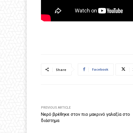
Facebook
Share
PREVIOUS ARTICLE
Νερό βρέθηκε στον πιο μακρινό γαλαξία στο
διάστημα