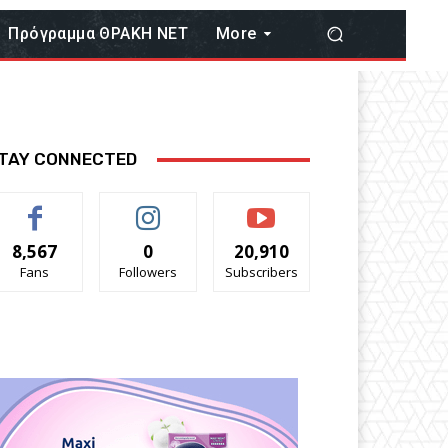
Πρόγραμμα ΘΡΑΚΗ ΝΕΤ
More
TAY CONNECTED
8,567
0
20,910
Fans
Followers
Subscribers