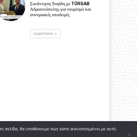
Συνάντηση Τοψίδη με TÜRSAB
Αδριανούπολης για τουρισμό και
συνοριακές υποδομές
Load more
τη σελίδα, θα υποθέσουμε πως είστε ικανοποιημένοι με αυτό.