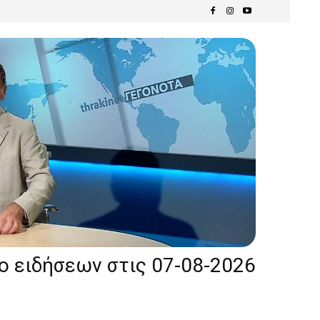
ίο ειδήσεων στις 07-08-2026