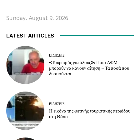
Sunday, August 9, 2026
LATEST ARTICLES
EΙΔΗΣΕΙΣ
«Τουρισμός για όλους»: Ποια ΑΦΜ
μπορούν να κάνουν αίτηση – Τα ποσά που
δικαιούνται
EΙΔΗΣΕΙΣ
Η εικόνα της φετινής τουριστικής περιόδου
στη Θάσο