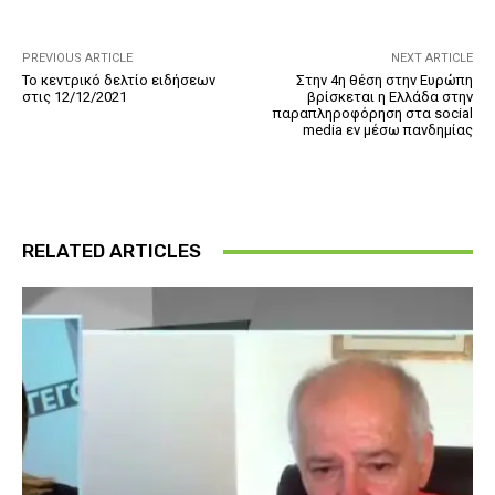
PREVIOUS ARTICLE
NEXT ARTICLE
Το κεντρικό δελτίο ειδήσεων
Στην 4η θέση στην Ευρώπη
στις 12/12/2021
βρίσκεται η Ελλάδα στην
παραπληροφόρηση στα social
media εν μέσω πανδημίας
RELATED ARTICLES