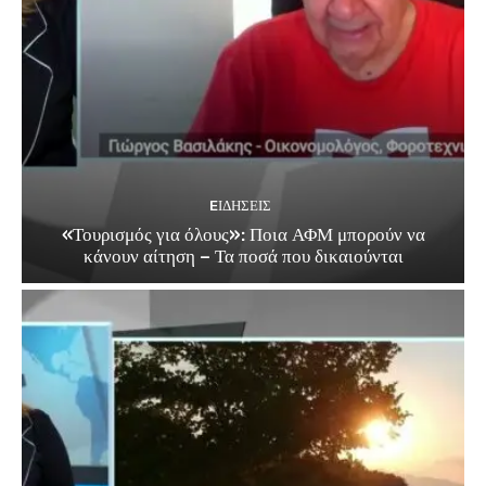
EΙΔΗΣΕΙΣ
«Τουρισμός για όλους»: Ποια ΑΦΜ μπορούν να
κάνουν αίτηση – Τα ποσά που δικαιούνται