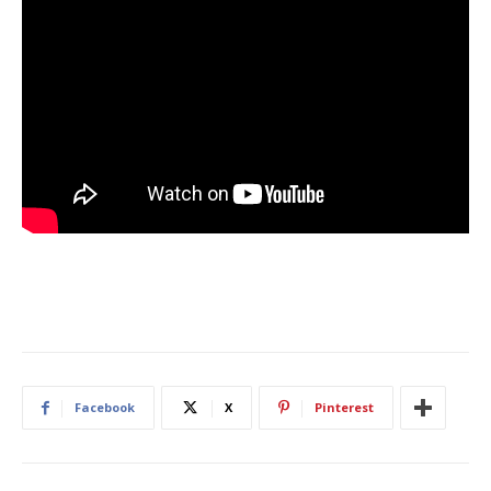
Facebook
X
Pinterest