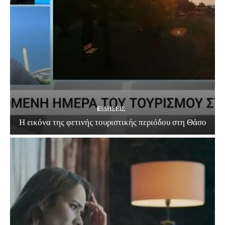
EΙΔΗΣΕΙΣ
Η εικόνα της φετινής τουριστικής περιόδου στη Θάσο