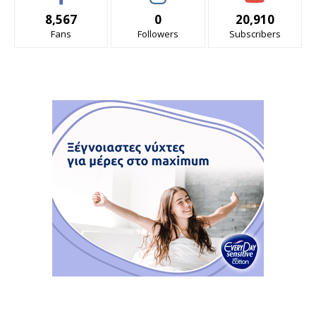
8,567
0
20,910
Fans
Followers
Subscribers