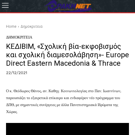
Home
Δημοκριτεια
ΔΗΜΟΚΡΙΤΕΙΑ
ΚΕΔΙΒΙΜ, «Σχολική βία-εκφοβισμός
και σχολική διαμεσολάβηση»- Europe
Direct Eastern Macedonia & Thrace
22/12/2021
Ο κ. Θεόδωρος Θάνος, αν. Καθηγ. Κοινωνιολογίας στο Παν. Ιωαννίνων,
παρουσιάζει το εξαιρετικά επίκαιρο και ενδιαφέρον νέο πρόγραμμα του
ΔΠΘ, με σημαντικές συνέργειες με άλλα Πανεπιστημιακά Ιδρύματα της
Χώρας.