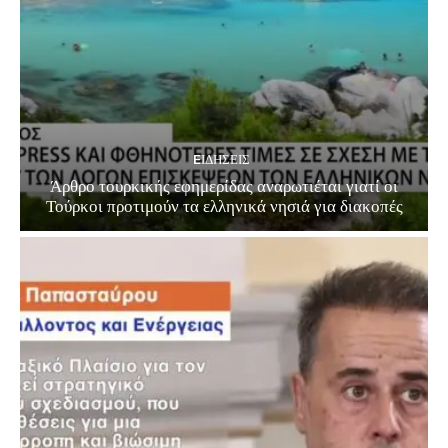
EΙΔΗΣΕΙΣ
Άρθρο τουρκικής εφημερίδας αναρωτιέται γιατί οι
Τούρκοι προτιμούν τα ελληνικά νησιά για διακοπές