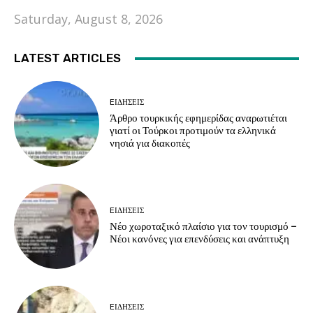
Saturday, August 8, 2026
LATEST ARTICLES
EΙΔΗΣΕΙΣ
Άρθρο τουρκικής εφημερίδας αναρωτιέται
γιατί οι Τούρκοι προτιμούν τα ελληνικά
νησιά για διακοπές
EΙΔΗΣΕΙΣ
Νέο χωροταξικό πλαίσιο για τον τουρισμό –
Νέοι κανόνες για επενδύσεις και ανάπτυξη
EΙΔΗΣΕΙΣ