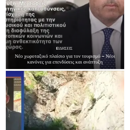
EΙΔΗΣΕΙΣ
Νέο χωροταξικό πλαίσιο για τον τουρισμό – Νέοι
κανόνες για επενδύσεις και ανάπτυξη