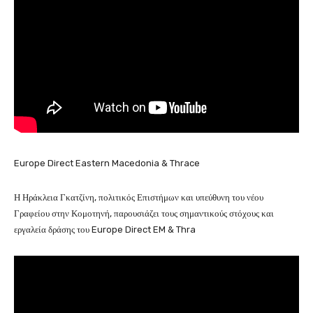
Europe Direct Eastern Macedonia & Thrace
Η Ηράκλεια Γκατζίνη, πολιτικός Επιστήμων και υπεύθυνη του νέου
Γραφείου στην Κομοτηνή, παρουσιάζει τους σημαντικούς στόχους και
εργαλεία δράσης του Europe Direct EM & Thra