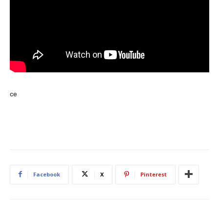
ce
Facebook
X
Pinterest