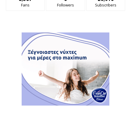
Fans
Followers
Subscribers