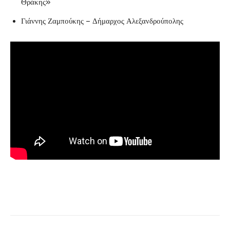
Θράκης»
Γιάννης Ζαμπούκης – Δήμαρχος Αλεξανδρούπολης