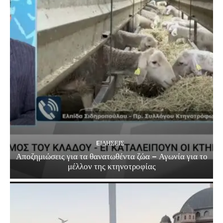
EΙΔΗΣΕΙΣ
Αποζημιώσεις για τα θανατωθέντα ζώα – Αγωνία για το
μέλλον της κτηνοτροφίας