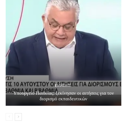
EΙΔΗΣΕΙΣ
Υπουργείο Παιδείας: ξεκίνησαν οι αιτήσεις για τον
διορισμό εκπαιδευτικών