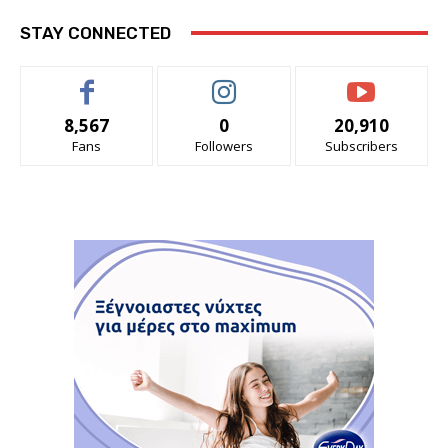
STAY CONNECTED
8,567
0
20,910
Fans
Followers
Subscribers