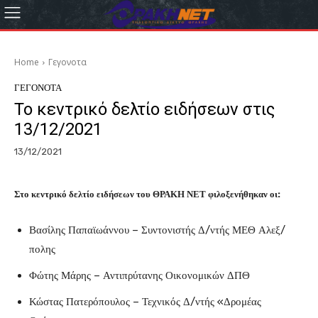
Home
Γεγονοτα
ΓΕΓΟΝΟΤΑ
Το κεντρικό δελτίο ειδήσεων στις
13/12/2021
13/12/2021
Στο κεντρικό δελτίο ειδήσεων του ΘΡΑΚΗ ΝΕΤ φιλοξενήθηκαν οι:
Βασίλης Παπαϊωάννου – Συντονιστής Δ/ντής ΜΕΘ Αλεξ/
πολης
Φώτης Μάρης – Αντιπρύτανης Οικονομικών ΔΠΘ
Κώστας Πατερόπουλος – Τεχνικός Δ/ντής «Δρομέας