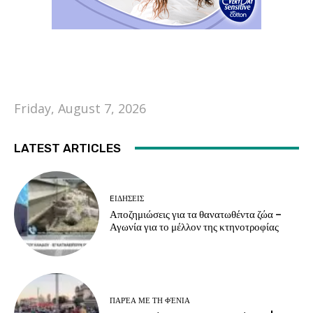
Friday, August 7, 2026
LATEST ARTICLES
EΙΔΗΣΕΙΣ
Αποζημιώσεις για τα θανατωθέντα ζώα –
Αγωνία για το μέλλον της κτηνοτροφίας
ΠΑΡΈΑ ΜΕ ΤΗ ΦΈΝΙΑ