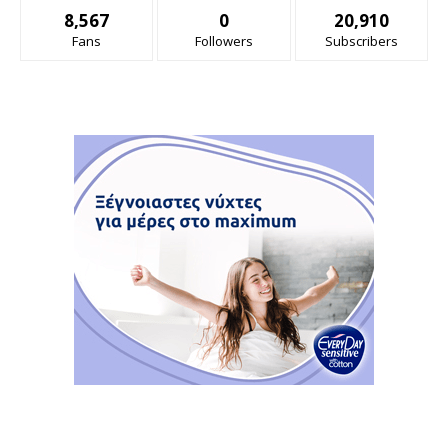
8,567
0
20,910
Fans
Followers
Subscribers