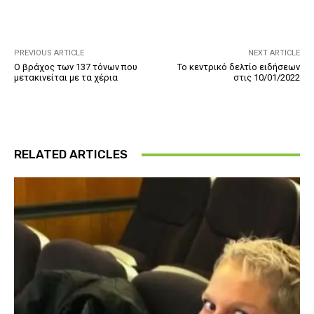
PREVIOUS ARTICLE
NEXT ARTICLE
Ο βράχος των 137 τόνων που
Το κεντρικό δελτίο ειδήσεων
μετακινείται με τα χέρια
στις 10/01/2022
RELATED ARTICLES