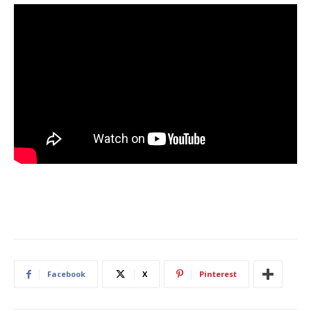
Facebook
X
Pinterest