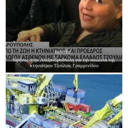
EΙΔΗΣΕΙΣ
Θρήνος στην Αλεξανδρούπολη για την απώλεια της
κτηνιάτρου Τζούλιας Γραμμενίδου