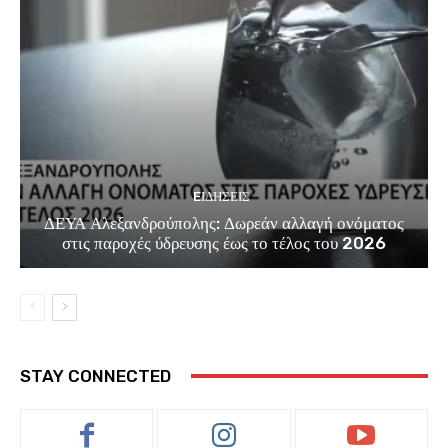
EΙΔΗΣΕΙΣ
ΔΕΥΑ Αλεξανδρούπολης: Δωρεάν αλλαγή ονόματος
στις παροχές ύδρευσης έως το τέλος του 2026
STAY CONNECTED