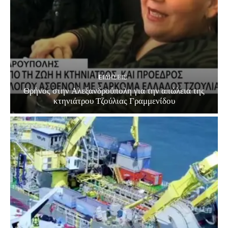
EΙΔΗΣΕΙΣ
Θρήνος στην Αλεξανδρούπολη για την απώλεια της
κτηνιάτρου Τζούλιας Γραμμενίδου