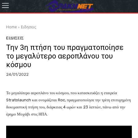
Home
Eιδησεις
EΙΔΗΣΕΙΣ
Την 3η πτήση του πραγματοποίησε
το μεγαλύτερο αεροπλάνου του
κόσμου
24/01/2022
Το μεγαλύτερο αεροπλάνο του κόσμου, που κατασκευάζει η εταιρεία
Stratolaunch και ονομάζεται Roc, πραγματοποίησε την τρίτη επιτυχημένη
δοκιμαστική πτήση του, διάρκειας 4 ωρών και 23 λεπτών, πάνω από την
έρημο Μοχάβι στις ΗΠΑ.