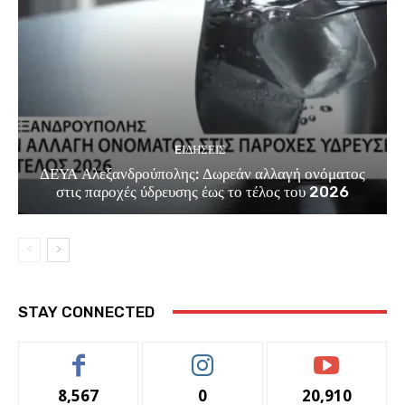
EΙΔΗΣΕΙΣ
ΔΕΥΑ Αλεξανδρούπολης: Δωρεάν αλλαγή ονόματος
στις παροχές ύδρευσης έως το τέλος του 2026
STAY CONNECTED
8,567
0
20,910