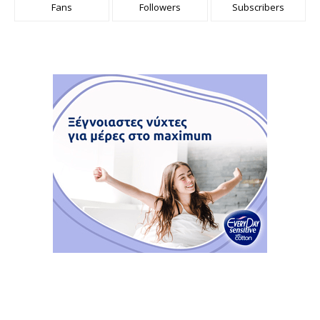
Fans
Followers
Subscribers