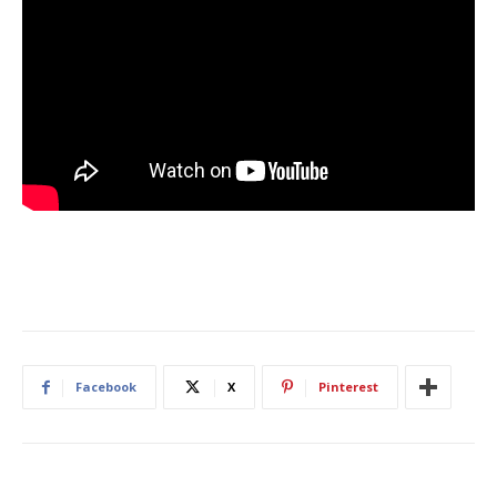
Facebook
X
Pinterest