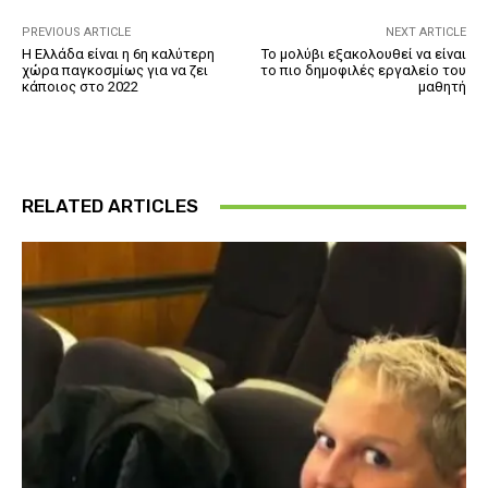
PREVIOUS ARTICLE
NEXT ARTICLE
Η Ελλάδα είναι η 6η καλύτερη
Το μολύβι εξακολουθεί να είναι
χώρα παγκοσμίως για να ζει
το πιο δημοφιλές εργαλείο του
κάποιος στο 2022
μαθητή
RELATED ARTICLES