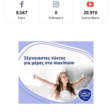
8,567
0
20,910
Fans
Followers
Subscribers