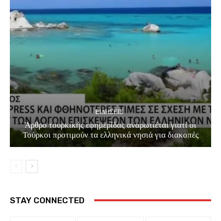
EΙΔΗΣΕΙΣ
Άρθρο τουρκικής εφημερίδας αναρωτιέται γιατί οι
Τούρκοι προτιμούν τα ελληνικά νησιά για διακοπές
STAY CONNECTED