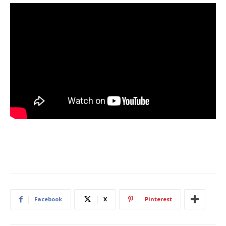
Facebook
X
Pinterest