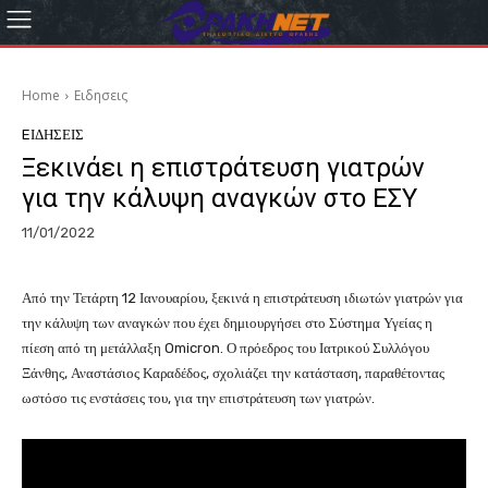
Home
Eιδησεις
EΙΔΗΣΕΙΣ
Ξεκινάει η επιστράτευση γιατρών
για την κάλυψη αναγκών στο ΕΣΥ
11/01/2022
Από την Τετάρτη 12 Ιανουαρίου, ξεκινά η επιστράτευση ιδιωτών γιατρών για
την κάλυψη των αναγκών που έχει δημιουργήσει στο Σύστημα Υγείας η
πίεση από τη μετάλλαξη Omicron. Ο πρόεδρος του Ιατρικού Συλλόγου
Ξάνθης, Αναστάσιος Καραδέδος, σχολιάζει την κατάσταση, παραθέτοντας
ωστόσο τις ενστάσεις του, για την επιστράτευση των γιατρών.