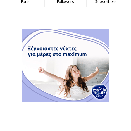
Fans
Followers
Subscribers