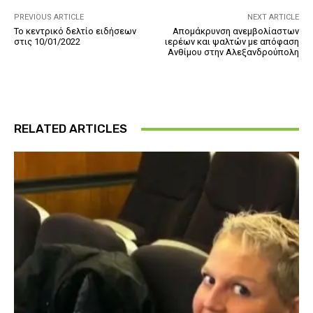
PREVIOUS ARTICLE
NEXT ARTICLE
Το κεντρικό δελτίο ειδήσεων
Απομάκρυνση ανεμβολίαστων
στις 10/01/2022
ιερέων και ψαλτών με απόφαση
Ανθίμου στην Αλεξανδρούπολη
RELATED ARTICLES