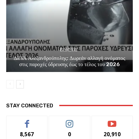
EΙΔΗΣΕΙΣ
ΔΕΥΑ Αλεξανδρούπολης: Δωρεάν αλλαγή ονόματος
στις παροχές ύδρευσης έως το τέλος του 2026
STAY CONNECTED
8,567
0
20,910