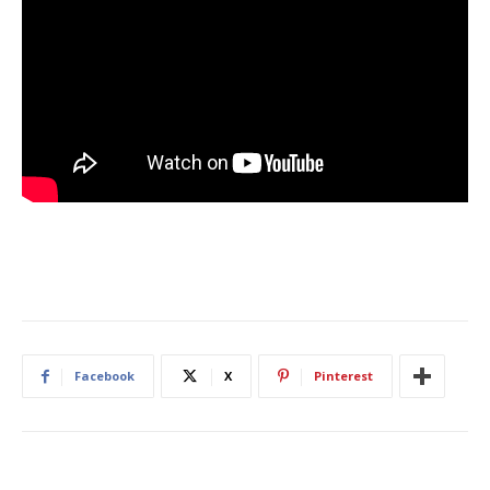
Facebook
X
Pinterest