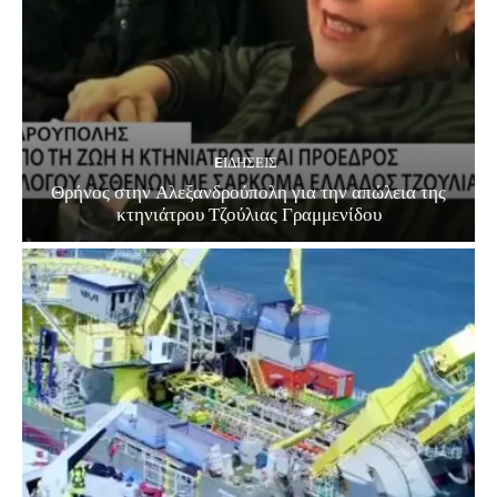
EΙΔΗΣΕΙΣ
Θρήνος στην Αλεξανδρούπολη για την απώλεια της
κτηνιάτρου Τζούλιας Γραμμενίδου