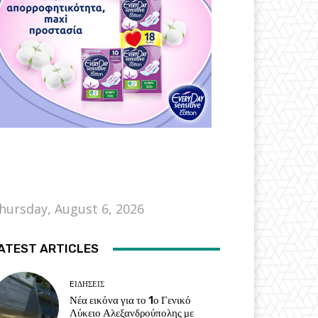
hursday, August 6, 2026
ATEST ARTICLES
EΙΔΗΣΕΙΣ
Νέα εικόνα για το 1ο Γενικό
Λύκειο Αλεξανδρούπολης με