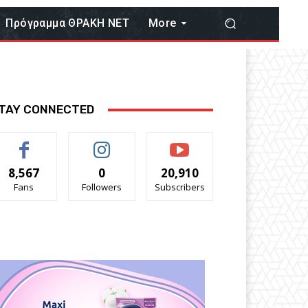
Πρόγραμμα ΘΡΑΚΗ ΝΕΤ
More
TAY CONNECTED
8,567
0
20,910
Fans
Followers
Subscribers