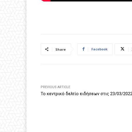
Facebook
Share
PREVIOUS ARTICLE
Το κεντρικό δελτίο ειδήσεων στις 23/03/202