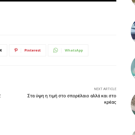
X
Pinterest
WhatsApp
NEXT ARTICLE
2
Στα ύψη η τιμή στο σπορέλαιο αλλά και στο
κρέας