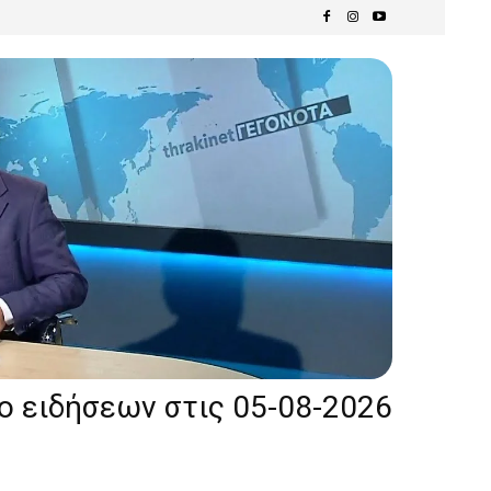
ίο ειδήσεων στις 05-08-2026