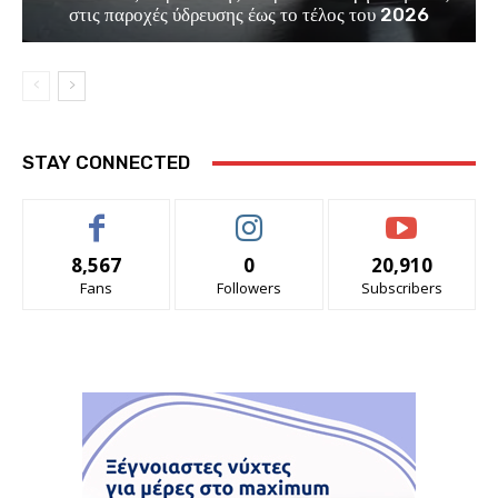
στις παροχές ύδρευσης έως το τέλος του 2026
STAY CONNECTED
8,567
0
20,910
Fans
Followers
Subscribers