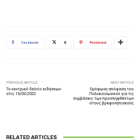
Facebook
X
Pinterest
PREVIOUS ARTICLE
NEXT ARTICLE
Το κεντρικό δελτίο ειδήσεων
Ομόφωνη απόφαση του
στις 15/03/2022
Πολυκοινωνικού για τις
συμβάσεις των προσληφθέντων
στους βρεφονηπιακούς
RELATED ARTICLES