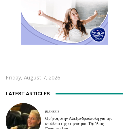
Friday, August 7, 2026
LATEST ARTICLES
EΙΔΗΣΕΙΣ
Θρήνος στην Αλεξανδρούπολη για την
απώλεια της κτηνιάτρου Τζούλιας
Γραμμενίδου