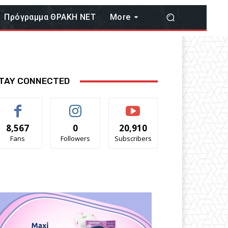
Πρόγραμμα ΘΡΑΚΗ ΝΕΤ
More
TAY CONNECTED
8,567
0
20,910
Fans
Followers
Subscribers