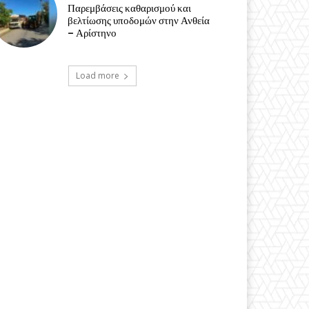
Παρεμβάσεις καθαρισμού και
βελτίωσης υποδομών στην Ανθεία
– Αρίστηνο
Load more