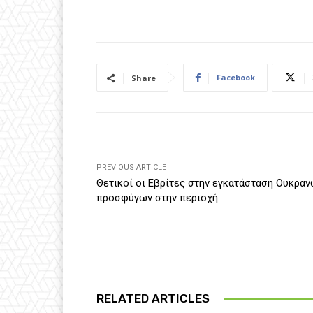
Facebook
Share
PREVIOUS ARTICLE
Θετικοί οι Εβρίτες στην εγκατάσταση Ουκρα
προσφύγων στην περιοχή
RELATED ARTICLES