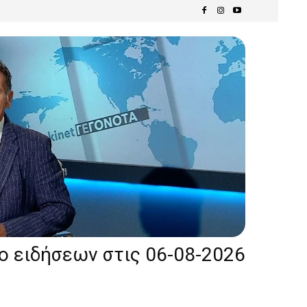
ίο ειδήσεων στις 06-08-2026