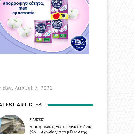
riday, August 7, 2026
ATEST ARTICLES
EΙΔΗΣΕΙΣ
Αποζημιώσεις για τα θανατωθέντα
ζώα – Αγωνία για το μέλλον της