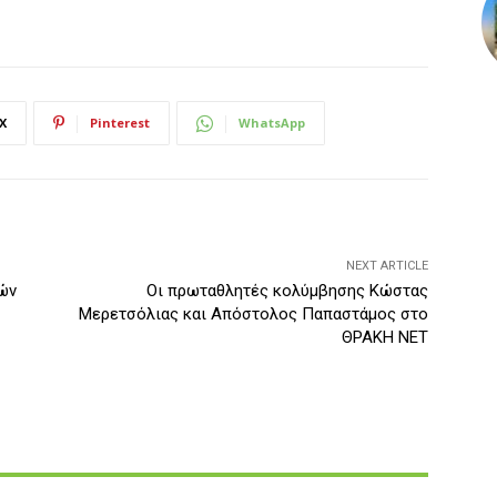
X
Pinterest
WhatsApp
NEXT ARTICLE
νών
Οι πρωταθλητές κολύμβησης Κώστας
Μερετσόλιας και Απόστολος Παπαστάμος στο
ΘΡΑΚΗ ΝΕΤ