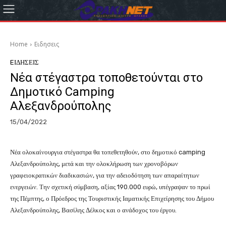
Home
Eιδησεις
EΙΔΗΣΕΙΣ
Νέα στέγαστρα τοποθετούνται στο
Δημοτικό Camping
Αλεξανδρούπολης
15/04/2022
Νέα ολοκαίνουργια στέγαστρα θα τοπεθετηθούν, στο δημοτικό camping
Αλεξανδρούπολης, μετά και την ολοκλήρωση των χρονοβόρων
γραφειοκρατικών διαδικασιών, για την αδειοδότηση των απαραίτητων
ενεργειών. Την σχετική σύμβαση, αξίας 190.000 ευρώ, υπέγραψαν το πρωί
της Πέμπτης, ο Πρόεδρος της Τουριστικής Ιαματικής Επιχείρησης του Δήμου
Αλεξανδρούπολης, Βασίλης Δέλκος και ο ανάδοχος του έργου.