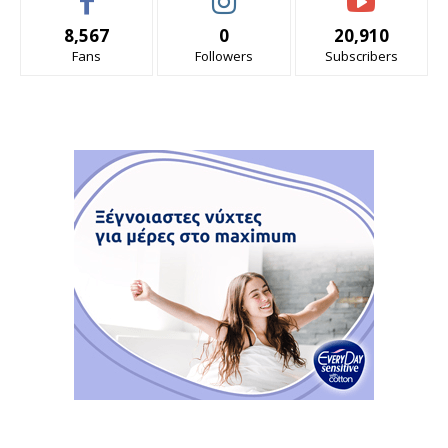
8,567
0
20,910
Fans
Followers
Subscribers