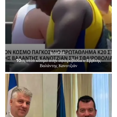
EΙΔΗΣΕΙΣ
10ος στον κόσμο στην σφαιροβολία ο Εβρίτης
Βαλάντης Κανοτζιάν