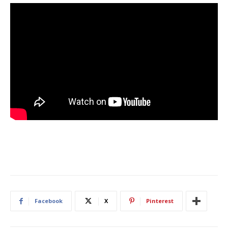
Facebook
X
Pinterest