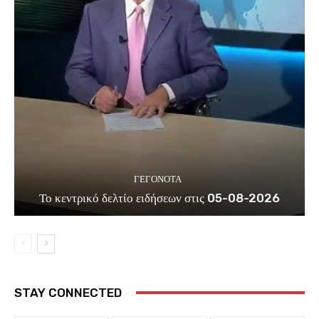
ΓΕΓΟΝΟΤΑ
Το κεντρικό δελτίο ειδήσεων στις 05-08-2026
STAY CONNECTED