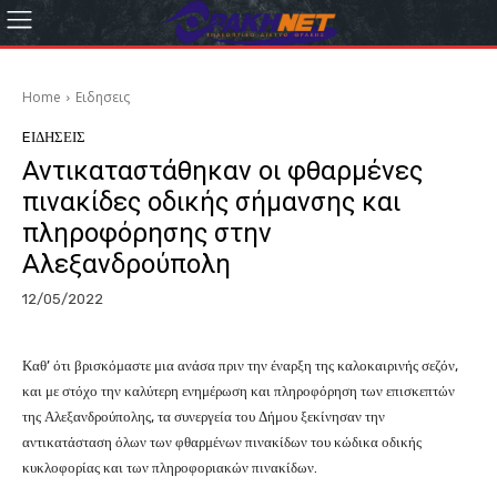
Home
Eιδησεις
EΙΔΗΣΕΙΣ
Αντικαταστάθηκαν οι φθαρμένες
πινακίδες οδικής σήμανσης και
πληροφόρησης στην
Αλεξανδρούπολη
12/05/2022
Καθ’ ότι βρισκόμαστε μια ανάσα πριν την έναρξη της καλοκαιρινής σεζόν,
και με στόχο την καλύτερη ενημέρωση και πληροφόρηση των επισκεπτών
της Αλεξανδρούπολης, τα συνεργεία του Δήμου ξεκίνησαν την
αντικατάσταση όλων των φθαρμένων πινακίδων του κώδικα οδικής
κυκλοφορίας και των πληροφοριακών πινακίδων.