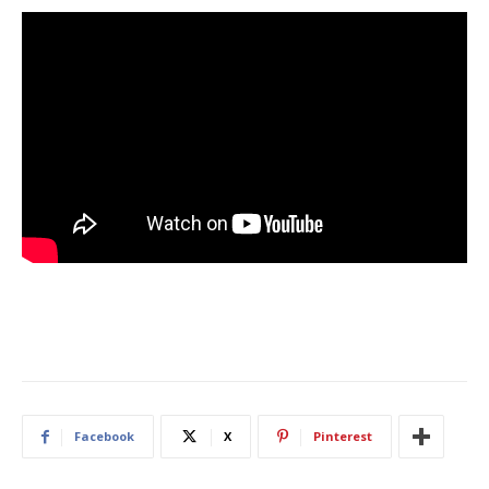
Facebook
X
Pinterest