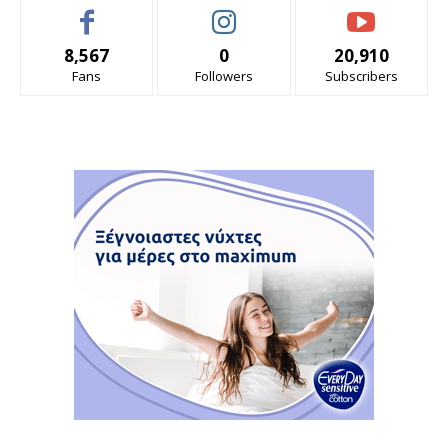
8,567
0
20,910
Fans
Followers
Subscribers