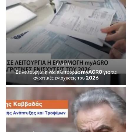
EΙΔΗΣΕΙΣ
Σε λειτουργία η νέα πλατφόρμα myAGRO για τις
αγροτικές ενισχύσεις του 2026