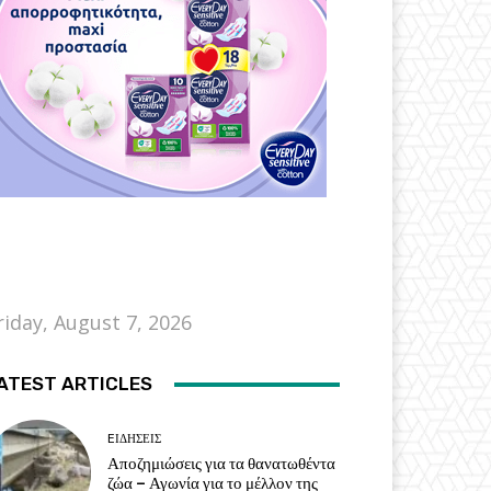
riday, August 7, 2026
ATEST ARTICLES
EΙΔΗΣΕΙΣ
Αποζημιώσεις για τα θανατωθέντα
ζώα – Αγωνία για το μέλλον της