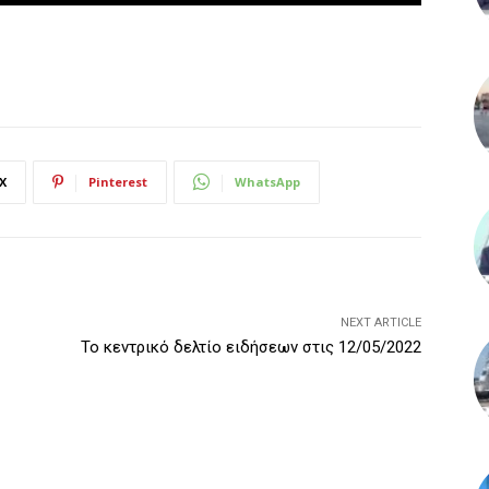
X
Pinterest
WhatsApp
NEXT ARTICLE
Το κεντρικό δελτίο ειδήσεων στις 12/05/2022