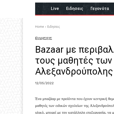
Live
Eιδησεις
Γεγονότα
Home
Eιδησεις
EΙΔΗΣΕΙΣ
Bazaar με περιβαλ
τους μαθητές των
Αλεξανδρούπολης
12/05/2022
Ένα μπαζάαρ με προϊόντα που έχουν κεντρική θε
μαθητές των ειδικών σχολείων της Αλεξανδρούπο
υλικό, μπορεί με την κατάλληλη επεξεργασία, να 