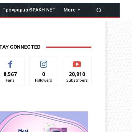
Πρόγραμμα ΘΡΑΚΗ ΝΕΤ
More
TAY CONNECTED
8,567
0
20,910
Fans
Followers
Subscribers