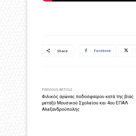
Facebook
Share
PREVIOUS ARTICLE
Φιλικός αγώνας ποδοσφαίρου κατά της βίας
μεταξύ Μουσικού Σχολείου και 4ου ΕΠΑΛ
Αλεξανδρούπολης