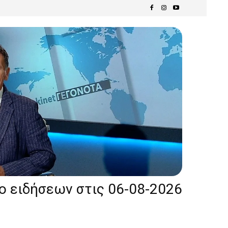
ίο ειδήσεων στις 06-08-2026