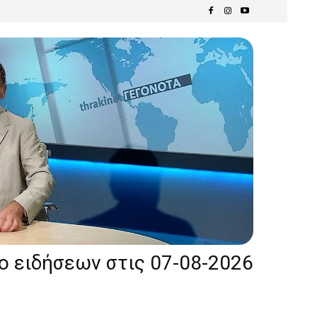
ίο ειδήσεων στις 07-08-2026