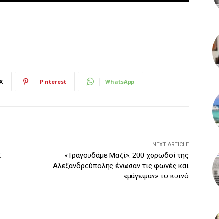
X
Pinterest
WhatsApp
NEXT ARTICLE
2
«Τραγουδάμε Μαζί»: 200 χορωδοί της
Αλεξανδρούπολης ένωσαν τις φωνές και
«μάγεψαν» το κοινό