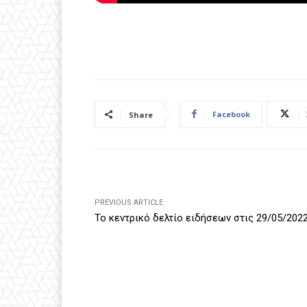
Facebook
Share
PREVIOUS ARTICLE
Το κεντρικό δελτίο ειδήσεων στις 29/05/202