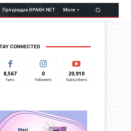
Πρόγραμμα ΘΡΑΚΗ ΝΕΤ
More
TAY CONNECTED
8,567
0
20,910
Fans
Followers
Subscribers