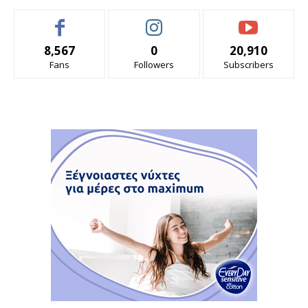
8,567
0
20,910
Fans
Followers
Subscribers