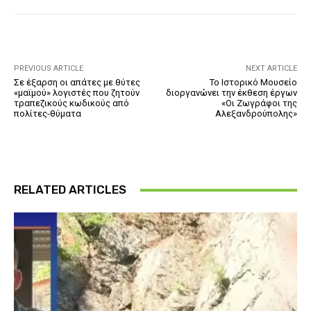
PREVIOUS ARTICLE
NEXT ARTICLE
Σε έξαρση οι απάτες με θύτες
Το Ιστορικό Μουσείο
«μαϊμού» λογιστές που ζητούν
διοργανώνει την έκθεση έργων
τραπεζικούς κωδικούς από
«Οι Ζωγράφοι της
πολίτες-θύματα
Αλεξανδρούπολης»
RELATED ARTICLES