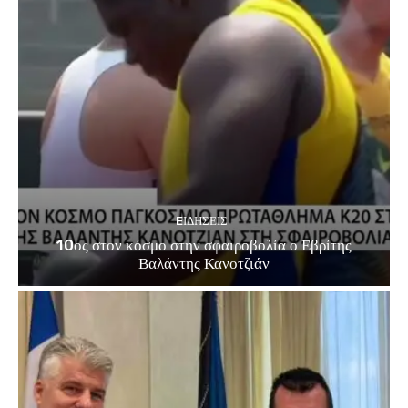
EΙΔΗΣΕΙΣ
10ος στον κόσμο στην σφαιροβολία ο Εβρίτης
Βαλάντης Κανοτζιάν