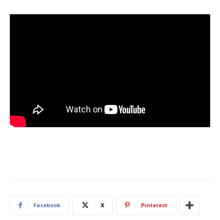
Facebook
X
Pinterest