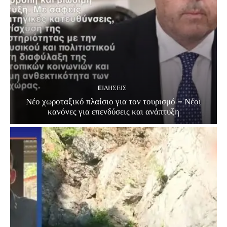
EΙΔΗΣΕΙΣ
Νέο χωροταξικό πλαίσιο για τον τουρισμό – Νέοι
κανόνες για επενδύσεις και ανάπτυξη