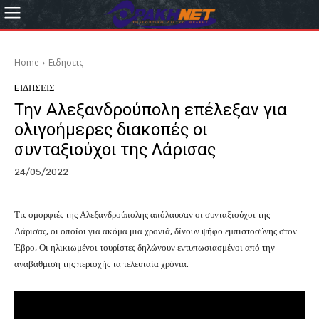
Home
Eιδησεις
EΙΔΗΣΕΙΣ
Την Αλεξανδρούπολη επέλεξαν για
ολιγοήμερες διακοπές οι
συνταξιούχοι της Λάρισας
24/05/2022
Τις ομορφιές της Αλεξανδρούπολης απόλαυσαν οι συνταξιούχοι της
Λάρισας, οι οποίοι για ακόμα μια χρονιά, δίνουν ψήφο εμπιστοσύνης στον
Έβρο, Οι ηλικιωμένοι τουρίστες δηλώνουν εντυπωσιασμένοι από την
αναβάθμιση της περιοχής τα τελευταία χρόνια.