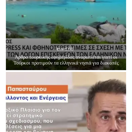
EΙΔΗΣΕΙΣ
Άρθρο τουρκικής εφημερίδας αναρωτιέται γιατί οι
Τούρκοι προτιμούν τα ελληνικά νησιά για διακοπές