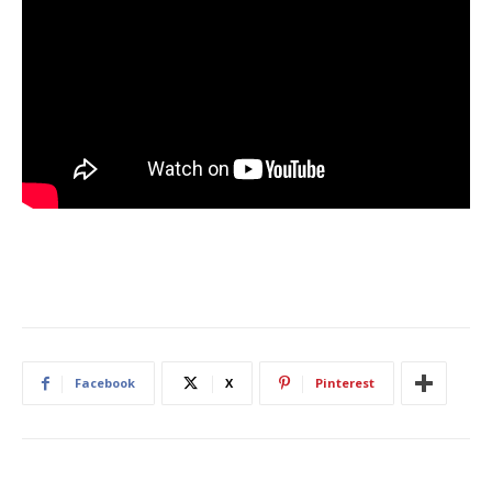
Facebook
X
Pinterest