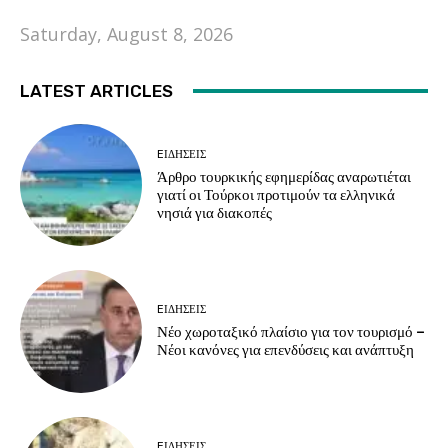
Saturday, August 8, 2026
LATEST ARTICLES
EΙΔΗΣΕΙΣ
Άρθρο τουρκικής εφημερίδας αναρωτιέται
γιατί οι Τούρκοι προτιμούν τα ελληνικά
νησιά για διακοπές
EΙΔΗΣΕΙΣ
Νέο χωροταξικό πλαίσιο για τον τουρισμό –
Νέοι κανόνες για επενδύσεις και ανάπτυξη
EΙΔΗΣΕΙΣ